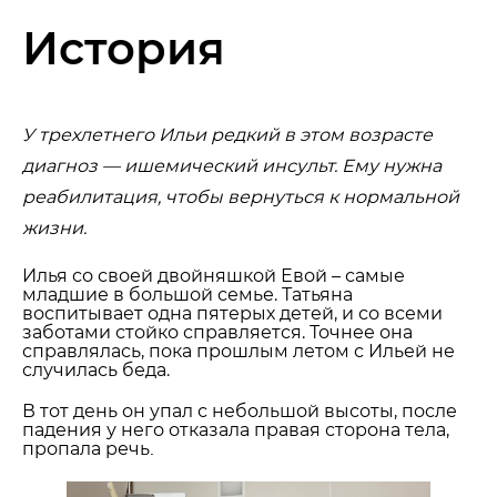
История
У трехлетнего Ильи редкий в этом возрасте
диагноз — ишемический инсульт. Ему нужна
реабилитация, чтобы вернуться к нормальной
жизни.
Илья со своей двойняшкой Евой – самые
младшие в большой семье. Татьяна
воспитывает одна пятерых детей, и со всеми
заботами стойко справляется. Точнее она
справлялась, пока прошлым летом с Ильей не
случилась беда.
В тот день он упал с небольшой высоты, после
падения у него отказала правая сторона тела,
пропала речь
.