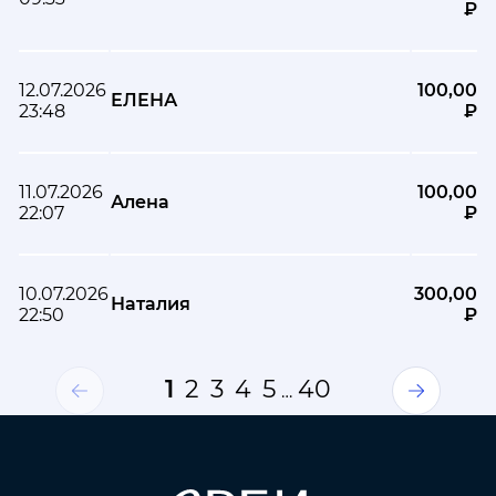
₽
12.07.2026
100,00
ЕЛЕНА
23:48
₽
11.07.2026
100,00
Алена
22:07
₽
10.07.2026
300,00
Наталия
22:50
₽
1
2
3
4
5
40
…