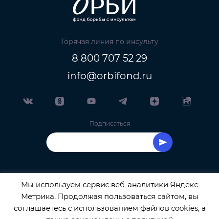
Горячая линия по инсульту
8 800 707 52 29
info@orbifond.ru
Подписаться
Мы используем сервис веб-аналитики Яндекс
Метрика. Продолжая пользоваться сайтом, вы
ОФИЦИАЛЬНЫЙ ОПЕРАТОР ОБРАБОТКИ
соглашаетесь с использованием файлов cookies, а