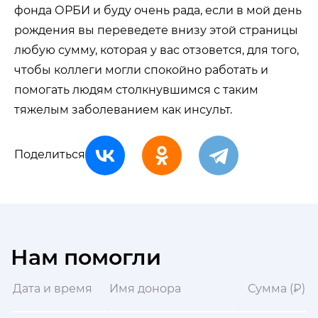
фонда ОРБИ и буду очень рада, если в мой день
рождения вы переведете внизу этой страницы
любую сумму, которая у вас отзовется, для того,
чтобы коллеги могли спокойно работать и
помогать людям столкнувшимся с таким
тяжелым заболеванием как инсульт.
Поделиться
Нам помогли
Дата и время
Имя донора
Сумма (₽)