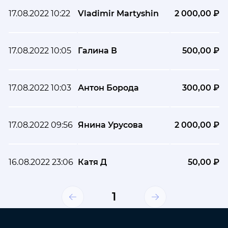
17.08.2022 10:22
Vladimir Martyshin
2 000,00 ₽
17.08.2022 10:05
Галина В
500,00 ₽
17.08.2022 10:03
Антон Борода
300,00 ₽
17.08.2022 09:56
Янина Урусова
2 000,00 ₽
16.08.2022 23:06
Катя Д
50,00 ₽
1