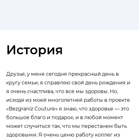
История
Друзья, у меня сегодня прекрасный день в
кругу семьи, я справляю свой день рождения и
я очень счастлива, что все мы здоровы. Но,
исходя из моей многолетней работы в проекте
«Bezgraniz Couture» я знаю, что здоровье — это
большое благо и подарок, и в любой момент
может случиться так, что мы перестанем быть
здоровыми. Я очень ценю работу коллег из