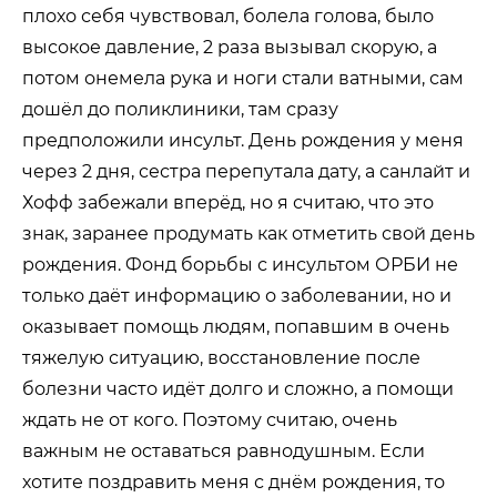
плохо себя чувствовал, болела голова, было
высокое давление, 2 раза вызывал скорую, а
потом онемела рука и ноги стали ватными, сам
дошёл до поликлиники, там сразу
предположили инсульт. День рождения у меня
через 2 дня, сестра перепутала дату, а санлайт и
Хофф забежали вперёд, но я считаю, что это
знак, заранее продумать как отметить свой день
рождения. Фонд борьбы с инсультом ОРБИ не
только даёт информацию о заболевании, но и
оказывает помощь людям, попавшим в очень
тяжелую ситуацию, восстановление после
болезни часто идёт долго и сложно, а помощи
ждать не от кого. Поэтому считаю, очень
важным не оставаться равнодушным. Если
хотите поздравить меня с днём рождения, то