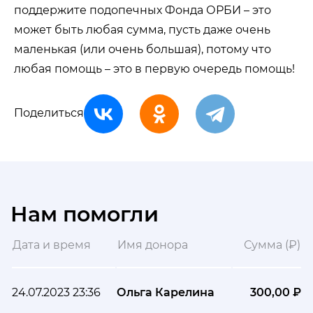
поддержите подопечных Фонда ОРБИ – это
может быть любая сумма, пусть даже очень
маленькая (или очень большая), потому что
любая помощь – это в первую очередь помощь!
Поделиться
Нам помогли
Дата и время
Имя донора
Сумма (₽)
24.07.2023 23:36
Ольга Карелина
300,00 ₽