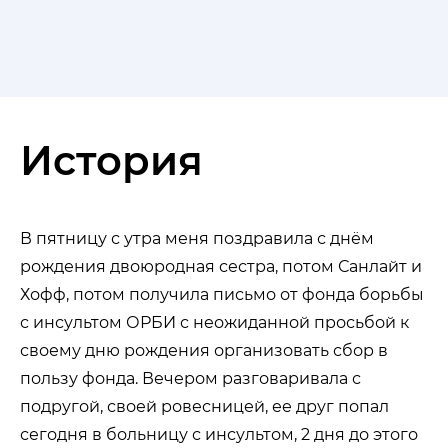
История
В пятницу с утра меня поздравила с днём
рождения двоюродная сестра, потом Санлайт и
Хофф, потом получила письмо от фонда борьбы
с инсультом ОРБИ с неожиданной просьбой к
своему дню рождения организовать сбор в
пользу фонда. Вечером разговаривала с
подругой, своей ровесницей, ее друг попал
сегодня в больницу с инсультом, 2 дня до этого