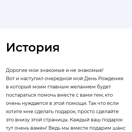
История
Дорогие мои знакомые и не знакомые!
Вот и наступил очередной мой День Рождения
в который моим главным желанием будет
постараться помочь вместе с вами тем, кто
очень нуждается в этой помощи. Так что если
хотите мне сделать подарок, просто сделайте
это внизу этой страницы. Каждый ваш подарок
тут очень важен! Ведь мы вместе подарим шанс