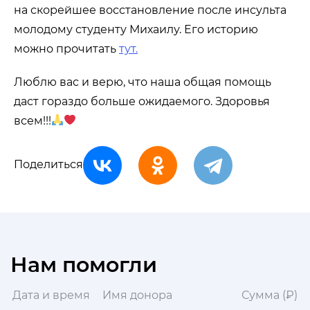
на скорейшее восстановление после инсульта
молодому студенту Михаилу. Его историю
можно прочитать
тут.
Люблю вас и верю, что наша общая помощь
даст гораздо больше ожидаемого. Здоровья
всем!!!
Поделиться
Нам помогли
Дата и время
Имя донора
Сумма (₽)