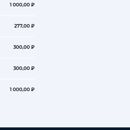
1 000,00 ₽
277,00 ₽
300,00 ₽
300,00 ₽
1 000,00 ₽