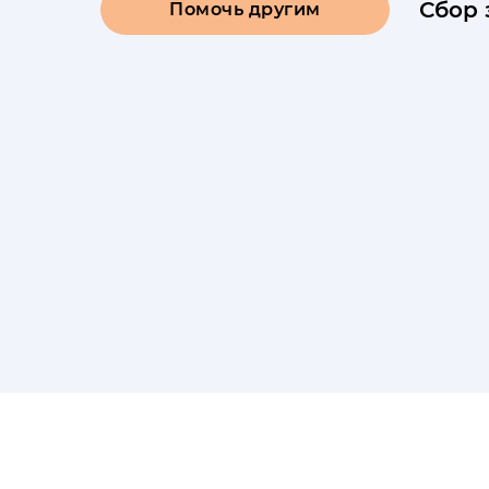
Сбор 
Помочь другим