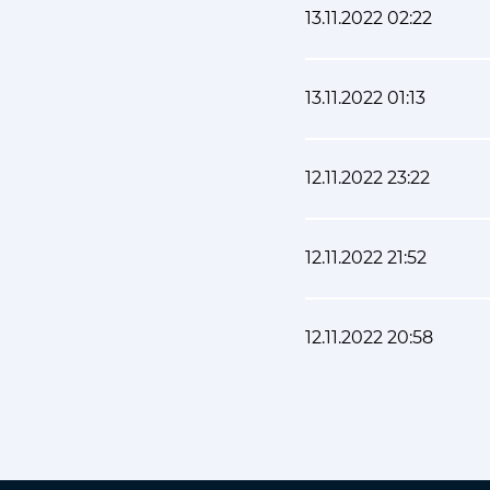
13.11.2022 02:22
13.11.2022 01:13
12.11.2022 23:22
12.11.2022 21:52
12.11.2022 20:58