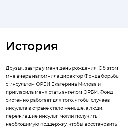
История
Друзья, завтра у меня день рождения. Об этом
мне вчера напомнила директор Фонда борьбы
с инсультом ОРБИ Екатерина Милова и
пригласила меня стать ангелом ОРБИ. Фонд
системно работает для того, чтобы случаев
инсульта в стране стало меньше, а люди,
пережившие инсульт, могли получить
необходимую поддержку, чтобы восстановить