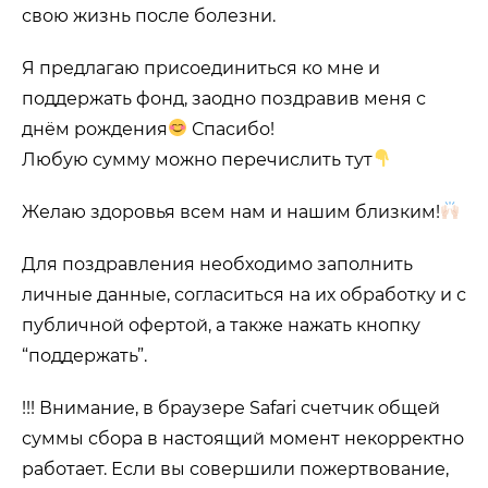
свою жизнь после болезни.
Я предлагаю присоединиться ко мне и
поддержать фонд, заодно поздравив меня с
днём рождения
Спасибо!
Любую сумму можно перечислить тут
Желаю здоровья всем нам и нашим близким!
Для поздравления необходимо заполнить
личные данные, согласиться на их обработку и с
публичной офертой, а также нажать кнопку
“поддержать”.
!!! Внимание, в браузере Safari счетчик общей
суммы сбора в настоящий момент некорректно
работает. Если вы совершили пожертвование,