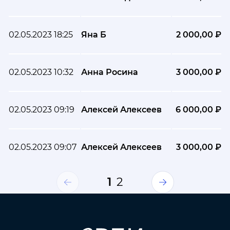
02.05.2023 18:25
Яна Б
2 000,00 ₽
02.05.2023 10:32
Анна Росина
3 000,00 ₽
02.05.2023 09:19
Алексей Алексеев
6 000,00 ₽
02.05.2023 09:07
Алексей Алексеев
3 000,00 ₽
1
2