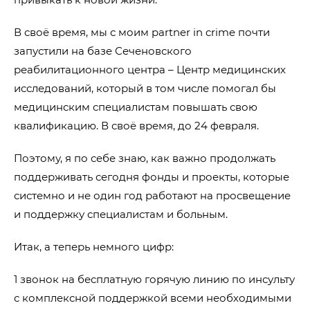
В своё время, мы с моим partner in crime почти
запустили на базе Сеченовского
реабилитационного центра – Центр медицинских
исследований, который в том числе помогал бы
медицинским специалистам повышать свою
квалификацию. В своё время, до 24 февраля.
Поэтому, я по себе знаю, как важно продолжать
поддерживать сегодня фонды и проекты, которые
системно и не один год работают на просвещение
и поддержку специалистам и больным.
Итак, а теперь немного цифр:
1 звонок на бесплатную горячую линию по инсульту
с комплексной поддержкой всеми необходимыми