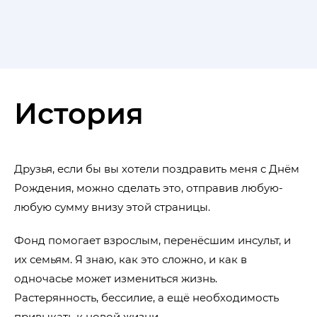
История
Друзья, если бы вы хотели поздравить меня с Днём
Рождения, можно сделать это, отправив любую-
любую сумму внизу этой страницы.
Фонд помогает взрослым, перенёсшим инсульт, и
их семьям. Я знаю, как это сложно, и как в
одночасье может измениться жизнь.
Растерянность, бессилие, а ещё необходимость
привыкать к новой жизни.