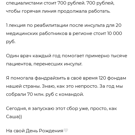
специалистами стоит 700 рублей. 700 рублей,
чтобы горячая линия продолжала работать.
1 лекция по реабилитации после инсульта для 20
медицинских работников в регионе стоит 10 000
руб.
Один врач каждый год помогает примерно тысяче
пациентов, перенесших инсульт.
Я помогала фандрайзить в своё время 120 фондам
нашей страны. Знаю, как это непросто. За год мы
собрали 70 млн. руб с командой.
Сегодня, я запускаю этот сбор уже, просто, как
Саша))
На свой День Рождения