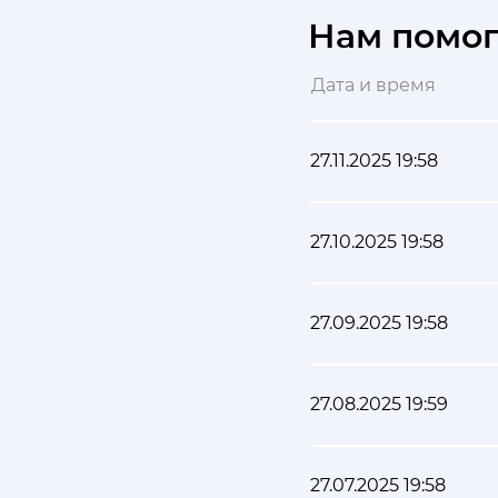
Нам помо
Дата и время
27.11.2025 19:58
27.10.2025 19:58
27.09.2025 19:58
27.08.2025 19:59
27.07.2025 19:58