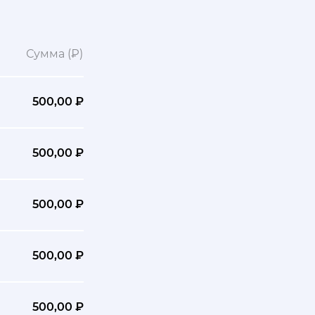
Сумма (₽)
500,00 ₽
500,00 ₽
500,00 ₽
500,00 ₽
500,00 ₽