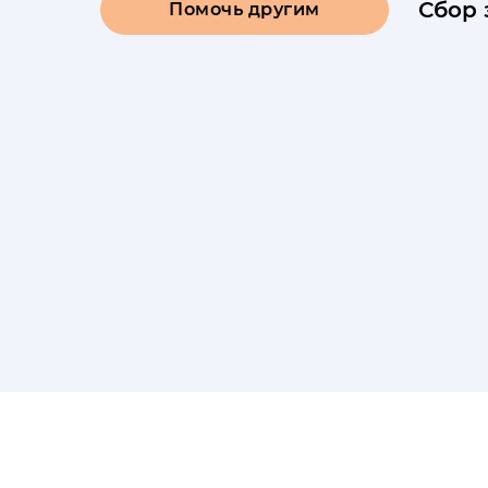
Сбор 
Помочь другим