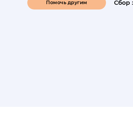
Сбор 
Помочь другим