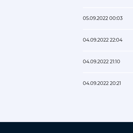
05.09.2022 00:03
04.09.2022 22:04
04.09.2022 21:10
04.09.2022 20:21