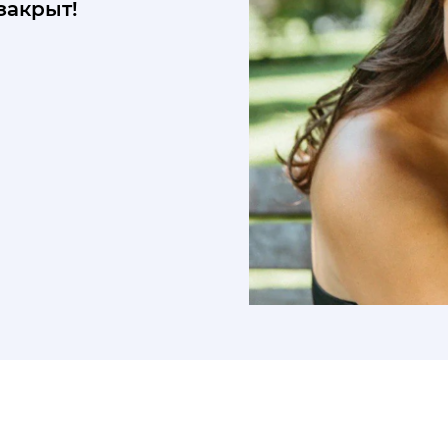
закрыт!