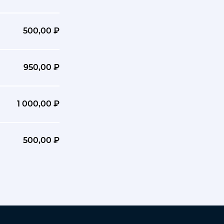
500,00 ₽
950,00 ₽
1 000,00 ₽
500,00 ₽