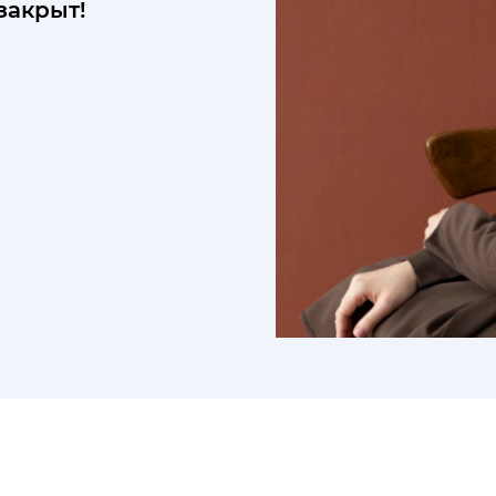
закрыт!