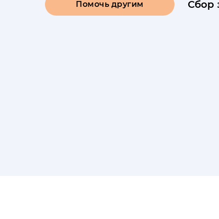
Сбор 
Помочь другим