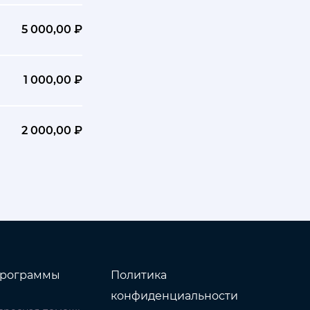
5 000,00 ₽
1 000,00 ₽
2 000,00 ₽
рограммы
Политика
конфиденциальности