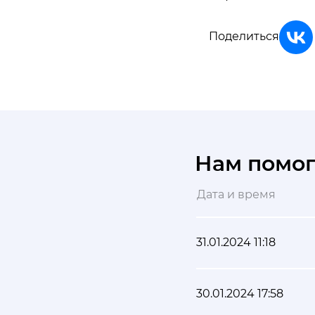
Поделиться
Нам помо
Дата и время
31.01.2024 11:18
30.01.2024 17:58