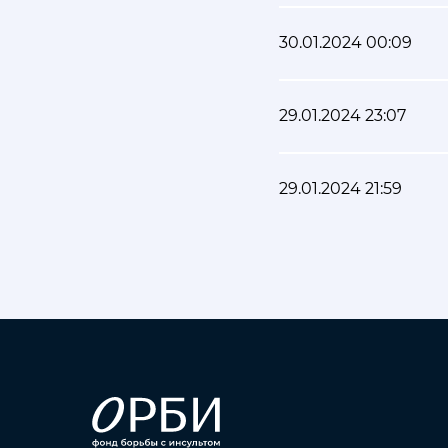
30.01.2024 00:09
29.01.2024 23:07
29.01.2024 21:59