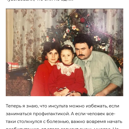
Теперь я знаю, что инсульта можно избежать, если
заниматься профилактикой. А если человек все-
таки столкнулся с болезнью, важно вовремя начать