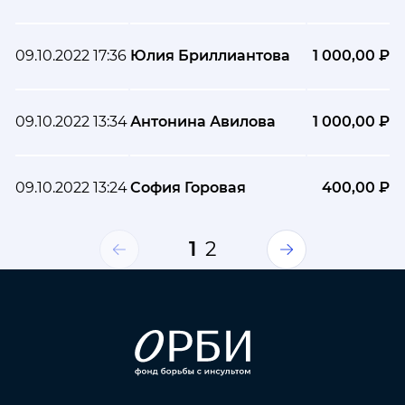
09.10.2022 17:36
Юлия Бриллиантова
1 000,00 ₽
09.10.2022 13:34
Антонина Авилова
1 000,00 ₽
09.10.2022 13:24
София Горовая
400,00 ₽
1
2