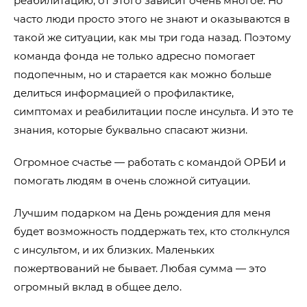
реабилитацию, от этого зависит очень многое. Но
часто люди просто этого не знают и оказываются в
такой же ситуации, как мы три года назад. Поэтому
команда фонда не только адресно помогает
подопечным, но и старается как можно больше
делиться информацией о профилактике,
симптомах и реабилитации после инсульта. И это те
знания, которые буквально спасают жизни.
Огромное счастье — работать с командой ОРБИ и
помогать людям в очень сложной ситуации.
Лучшим подарком на День рождения для меня
будет возможность поддержать тех, кто столкнулся
с инсультом, и их близких. Маленьких
пожертвований не бывает. Любая сумма — это
огромный вклад в общее дело.