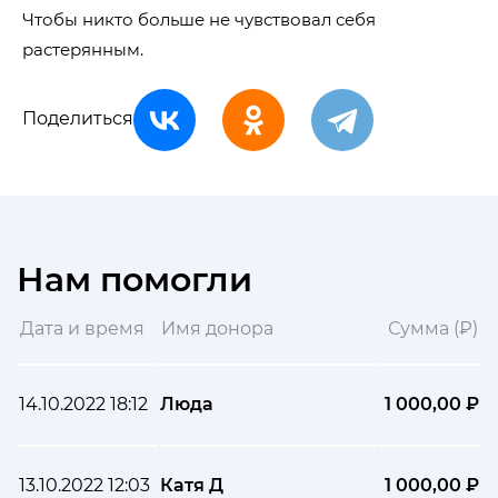
Чтобы никто больше не чувствовал себя
растерянным.
Поделиться
Нам помогли
Дата и время
Имя донора
Сумма (₽)
14.10.2022 18:12
Люда
1 000,00 ₽
13.10.2022 12:03
Катя Д
1 000,00 ₽