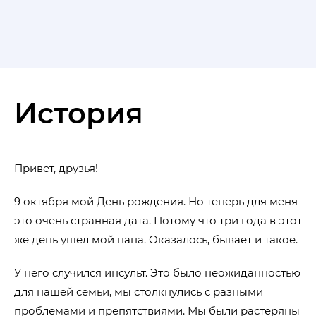
История
Привет, друзья!
9 октября мой День рождения. Но теперь для меня
это очень странная дата. Потому что три года в этот
же день ушел мой папа. Оказалось, бывает и такое.
У него случился инсульт. Это было неожиданностью
для нашей семьи, мы столкнулись с разными
проблемами и препятствиями. Мы были растеряны