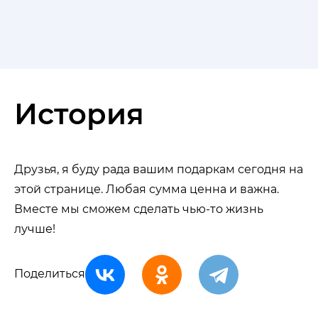
История
Друзья, я буду рада вашим подаркам сегодня на
этой странице. Любая сумма ценна и важна.
Вместе мы сможем сделать чью-то жизнь
лучше!
Поделиться