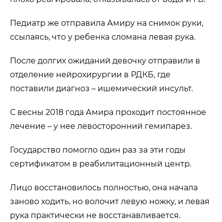
Педиатр же отправила Амиру на снимок руки,
ссылаясь, что у ребенка сломана левая рука.
После долгих ожиданий девочку отправили в
отделение нейрохирургии в РДКБ, где
поставили диагноз – ишемический инсульт.
С весны 2018 года Амира проходит постоянное
лечение – у нее левосторонний гемипарез.
Государство помогло один раз за эти годы
сертификатом в реабилитационный центр.
Лицо восстановилось полностью, она начала
заново ходить, но волочит левую ножку, и левая
рука практически не восстанавливается.