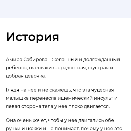
История
Амира Сабирова – желанный и долгожданный
ребенок, очень жизнерадостная, шустрая и
добрая девочка.
Глядя на нее и не скажешь, что эта чудесная
малышка перенесла ишемический инсульт и
левая сторона тела у нее плохо двигается.
Она очень хочет, чтобы у нее двигались обе
ручки и ножки и не понимает, почему у нее это