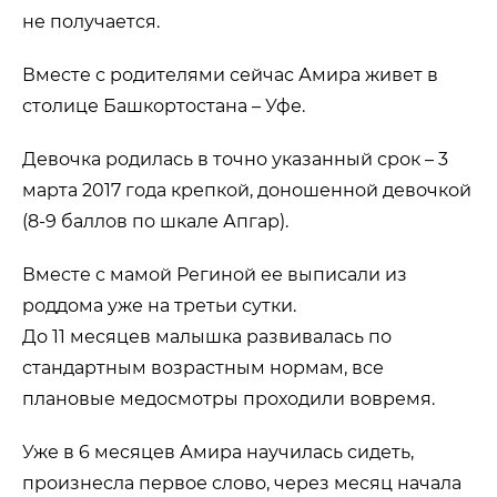
не получается.
Вместе с родителями сейчас Амира живет в
столице Башкортостана – Уфе.
Девочка родилась в точно указанный срок – 3
марта 2017 года крепкой, доношенной девочкой
(8-9 баллов по шкале Апгар).
Вместе с мамой Региной ее выписали из
роддома уже на третьи сутки.
До 11 месяцев малышка развивалась по
стандартным возрастным нормам, все
плановые медосмотры проходили вовремя.
Уже в 6 месяцев Амира научилась сидеть,
произнесла первое слово, через месяц начала