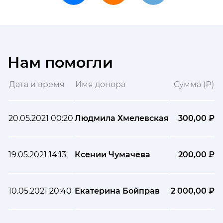
Нам помогли
Дата и время
Имя донора
Сумма (₽)
20.05.2021 00:20
Людмила Хмелевская
300,00 ₽
19.05.2021 14:13
Ксении Чумачева
200,00 ₽
10.05.2021 20:40
Екатерина Бойправ
2 000,00 ₽