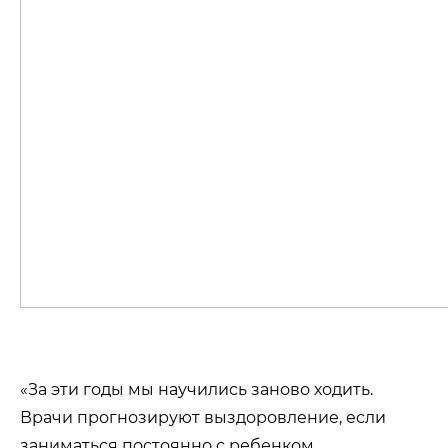
«За эти годы мы научились заново ходить.
Врачи прогнозируют выздоровление, если
заниматься постоянно с ребенком.