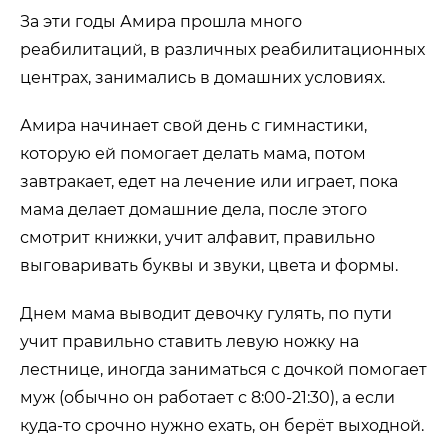
За эти годы Амира прошла много
реабилитаций, в различных реабилитационных
центрах, занимались в домашних условиях.
Амира начинает свой день с гимнастики,
которую ей помогает делать мама, потом
завтракает, едет на лечение или играет, пока
мама делает домашние дела, после этого
смотрит книжки, учит алфавит, правильно
выговаривать буквы и звуки, цвета и формы.
Днем мама выводит девочку гулять, по пути
учит правильно ставить левую ножку на
лестнице, иногда заниматься с дочкой помогает
муж (обычно он работает с 8:00-21:30), а если
куда-то срочно нужно ехать, он берёт выходной.