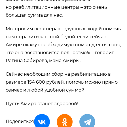
но реабилитационные центры – это очень
большая сумма для нас.
Мы просим всех неравнодушных людей помочь
нам справиться с этой бедой: если сейчас
Амире окажут необходимую помощь, есть шанс,
что она восстановится полностью!» – говорит
Регина Сабирова, мама Амиры.
Сейчас необходим сбор на реабилитацию в
размере 154 600 рублей, помочь можно прямо
сейчас и любой удобной суммой.
Пусть Амира станет здоровой!
Поделиться