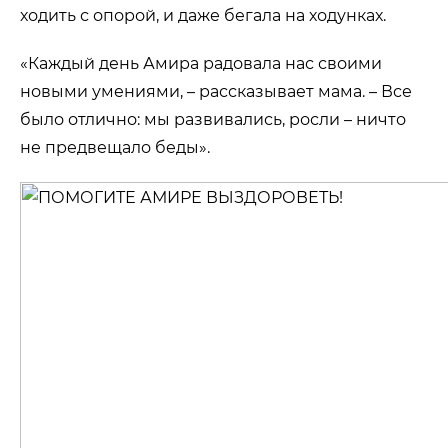
ходить с опорой, и даже бегала на ходунках.
«Каждый день Амира радовала нас своими
новыми умениями, – рассказывает мама. – Все
было отлично: мы развивались, росли – ничто
не предвещало беды».