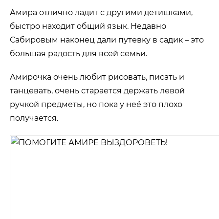
Амира отлично ладит с другими детишками,
быстро находит общий язык. Недавно
Сабировым наконец дали путевку в садик – это
большая радость для всей семьи.
Амирочка очень любит рисовать, писать и
танцевать, очень старается держать левой
ручкой предметы, но пока у неё это плохо
получается.