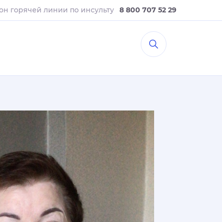
он горячей линии
по инсульту
8 800 707 52 29