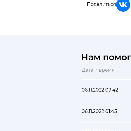
Поделиться
Нам помо
Дата и время
06.11.2022 09:42
06.11.2022 01:45