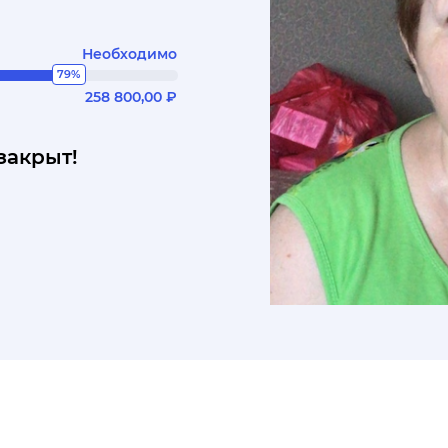
Необходимо
79%
258 800,00 ₽
закрыт!