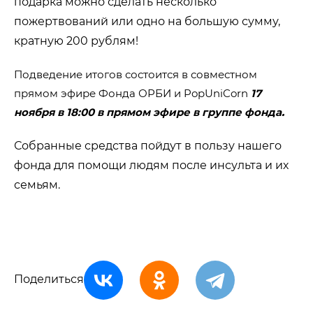
подарка можно сделать несколько
пожертвований или одно на большую сумму,
кратную 200 рублям!
Подведение итогов состоится в совместном
прямом эфире Фонда ОРБИ и PopUniCorn
17
ноября в 18:00 в прямом эфире в группе фонда
.
Собранные средства пойдут в пользу нашего
фонда для помощи людям после инсульта и их
семьям.
Поделиться