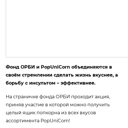
Фонд ОРБИ и PopUniCorn объединяются в
своём стремлении сделать жизнь вкуснее, а
борьбу с инсультом – эффективнее.
На страничке фонда ОРБИ проходит акция,
приняв участие в которой можно получить
целый ящик попкорна из всех вкусов
ассортимента PopUniCorn!