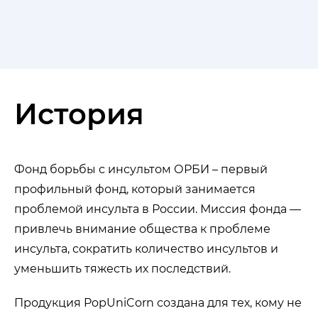
История
Фонд борьбы с инсультом ОРБИ – первый
профильный фонд, который занимается
проблемой инсульта в России. Миссия фонда —
привлечь внимание общества к проблеме
инсульта, сократить количество инсультов и
уменьшить тяжесть их последствий.
Продукция PopUniCorn создана для тех, кому не