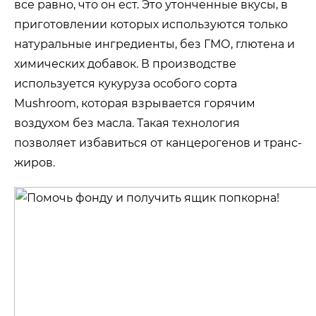
все равно, что он ест. Это утонченные вкусы, в
приготовлении которых используются только
натуральные ингредиенты, без ГМО, глютена и
химических добавок. В производстве
используется кукуруза особого сорта
Mushroom, которая взрывается горячим
воздухом без масла. Такая технология
позволяет избавиться от канцерогенов и транс-
жиров.