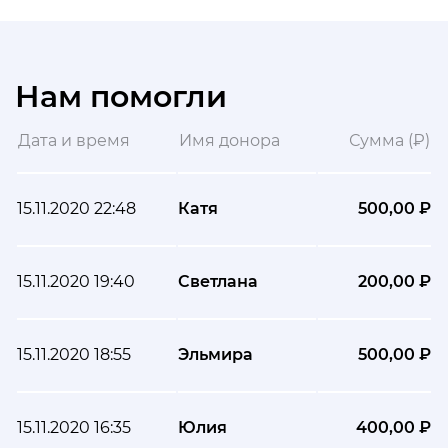
Нам помогли
Дата и время
Имя донора
Сумма (₽)
15.11.2020 22:48
Катя
500,00 ₽
15.11.2020 19:40
Светлана
200,00 ₽
15.11.2020 18:55
Эльмира
500,00 ₽
15.11.2020 16:35
Юлия
400,00 ₽