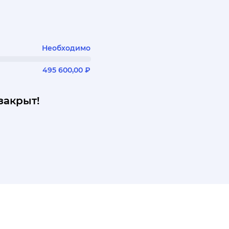
Необходимо
495 600,00 ₽
закрыт!