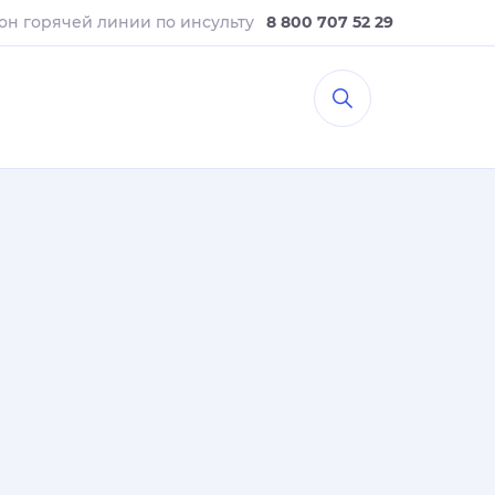
он горячей линии
по инсульту
8 800 707 52 29