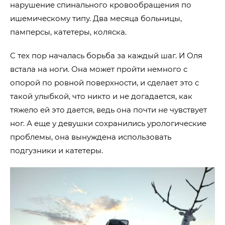
нарушение спинального кровообращения по
ишемическому типу. Два месяца больницы,
памперсы, катетеры, коляска.
С тех пор началась борьба за каждый шаг. И Оля
встала на ноги. Она может пройти немного с
опорой по ровной поверхности, и сделает это с
такой улыбкой, что никто и не догадается, как
тяжело ей это дается, ведь она почти не чувствует
ног.
А еще у девушки сохранились урологические
проблемы, она вынуждена использовать
подгузники и катетеры.