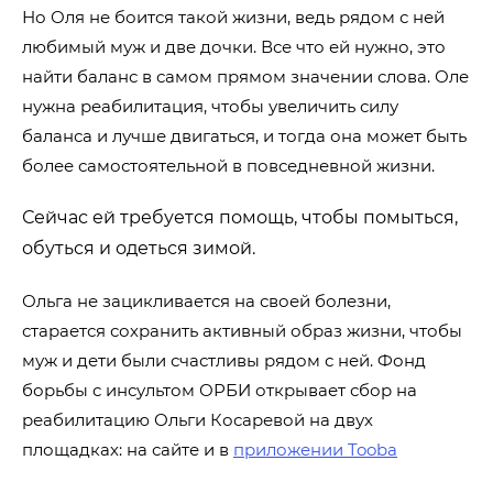
Но Оля не боится такой жизни, ведь рядом с ней
любимый муж и две дочки. Все что ей нужно, это
найти баланс в самом прямом значении слова. Оле
нужна реабилитация, чтобы увеличить силу
баланса и лучше двигаться, и тогда она может быть
более самостоятельной в повседневной жизни.
Сейчас ей требуется помощь, чтобы помыться,
обуться и одеться зимой.
Ольга не зацикливается на своей болезни,
старается сохранить активный образ жизни, чтобы
муж и дети были счастливы рядом с ней. Фонд
борьбы с инсультом ОРБИ открывает сбор на
реабилитацию Ольги Косаревой на двух
площадках: на сайте и в
приложении Tooba