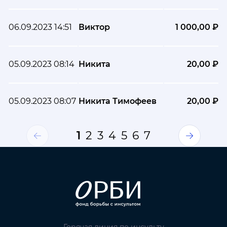
06.09.2023 14:51
Виктор
1 000,00 ₽
05.09.2023 08:14
Никита
20,00 ₽
05.09.2023 08:07
Никита Тимофеев
20,00 ₽
1
2
3
4
5
6
7
Горячая линия по инсульту