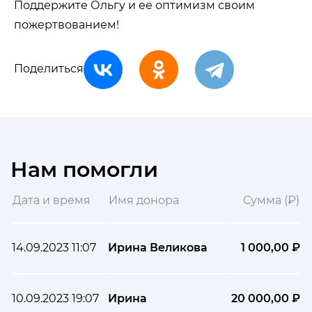
Поддержите Ольгу и ее оптимизм своим
пожертвованием!
Поделиться
Нам помогли
Дата и время
Имя донора
Сумма (₽)
14.09.2023 11:07
Ирина Великова
1 000,00 ₽
10.09.2023 19:07
Ирина
20 000,00 ₽