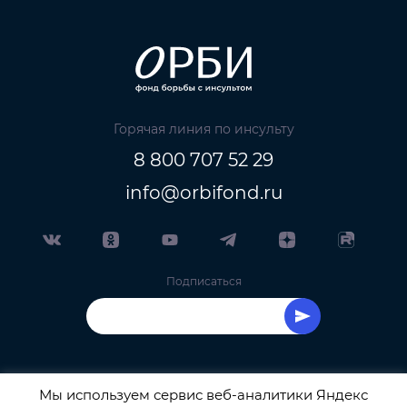
Горячая линия по инсульту
8 800 707 52 29
info@orbifond.ru
Подписаться
Мы используем сервис веб-аналитики Яндекс