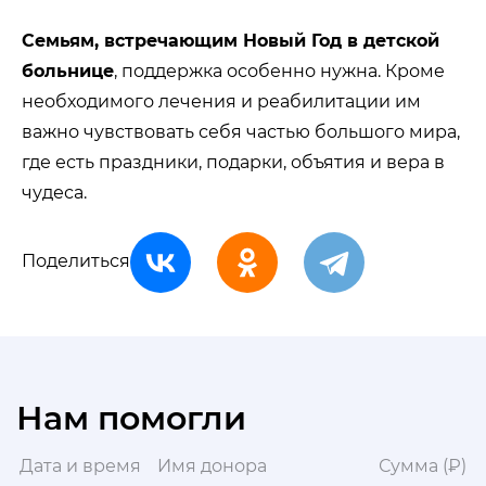
Семьям, встречающим Новый Год в детской
больнице
, поддержка особенно нужна. Кроме
необходимого лечения и реабилитации им
важно чувствовать себя частью большого мира,
где есть праздники, подарки, объятия и вера в
чудеса.
Поделиться
Нам помогли
Дата и время
Имя донора
Сумма (₽)