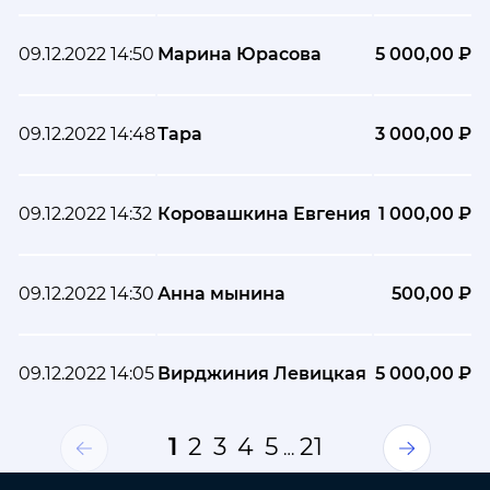
09.12.2022 14:50
Марина Юрасова
5 000,00 ₽
09.12.2022 14:48
Тара
3 000,00 ₽
09.12.2022 14:32
Коровашкина Евгения
1 000,00 ₽
09.12.2022 14:30
Анна мынина
500,00 ₽
09.12.2022 14:05
Вирджиния Левицкая
5 000,00 ₽
1
2
3
4
5
21
…