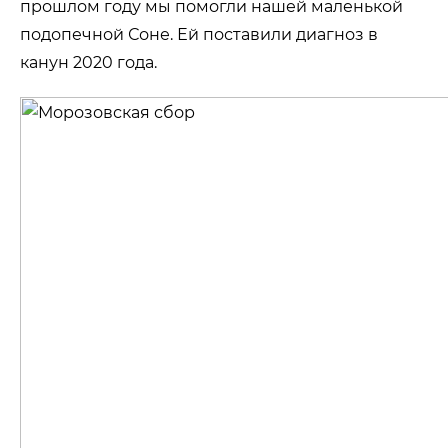
прошлом году мы помогли нашей маленькой
подопечной Соне. Ей поставили диагноз в
канун 2020 года.