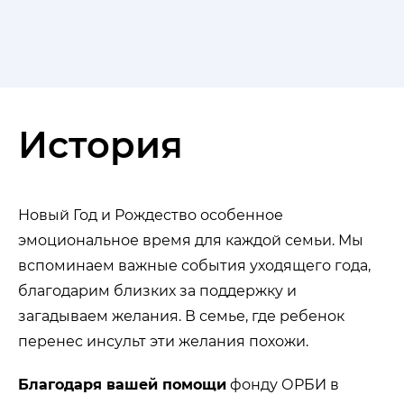
История
Новый Год и Рождество особенное
эмоциональное время для каждой семьи. Мы
вспоминаем важные события уходящего года,
благодарим близких за поддержку и
загадываем желания. В семье, где ребенок
перенес инсульт эти желания похожи.
Благодаря вашей помощи
фонду ОРБИ в