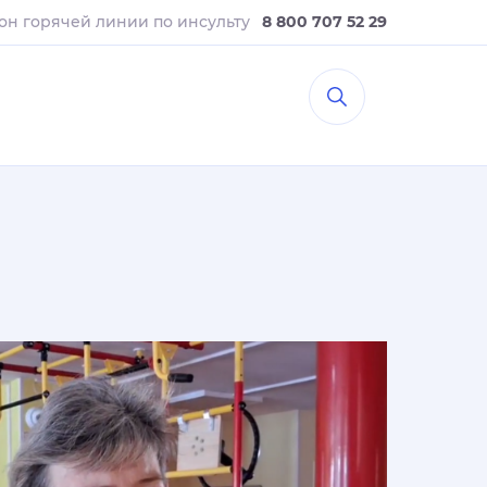
он горячей линии
по инсульту
8 800 707 52 29