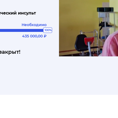
ческий инсульт
Необходимо
100%
435 000,00 ₽
закрыт!