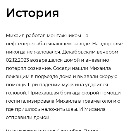
История
Михаил работал монтажником на
нефтеперерабатывающем заводе. На здоровье
никогда не жаловался. Декабрьским вечером
02.12.2023 возвращался домой и внезапно
потерял сознание. Соседи нашли Михаила
лежащим в подъезде дома и вызвали скорую
помощь. При падении мужчина ударился
головой. Приехавшая бригада скорой помощи
госпитализировала Михаила в травматологию,
где пришлось наложить швы. И Михаила
отправили домой.