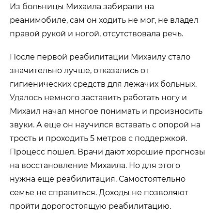
Из больницы Михаила забирали на
реанимобиле, сам он ходить не мог, не владел
правой рукой и ногой, отсутствовала речь.
После первой реабилитации Михаилу стало
значительно лучше, отказались от
гигиенических средств для лежачих больных.
Удалось немного заставить работать ногу и
Михаил начал многое понимать и произносить
звуки. А еще он научился вставать с опорой на
трость и проходить 5 метров с поддержкой.
Процесс пошел. Врачи дают хорошие прогнозы
на восстановление Михаила. Но для этого
нужна еще реабилитация. Самостоятельно
семье не справиться. Доходы не позволяют
пройти дорогостоящую реабилитацию.