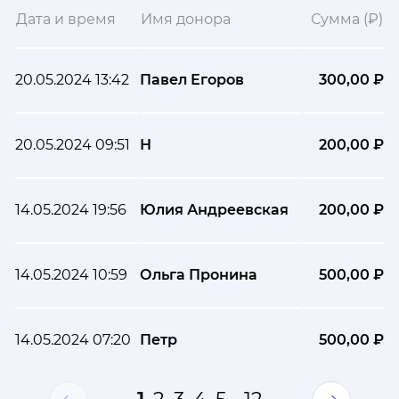
Дата и время
Имя донора
Сумма (₽)
20.05.2024 13:42
Павел Егоров
300,00 ₽
20.05.2024 09:51
Н
200,00 ₽
14.05.2024 19:56
Юлия Андреевская
200,00 ₽
14.05.2024 10:59
Ольга Пронина
500,00 ₽
14.05.2024 07:20
Петр
500,00 ₽