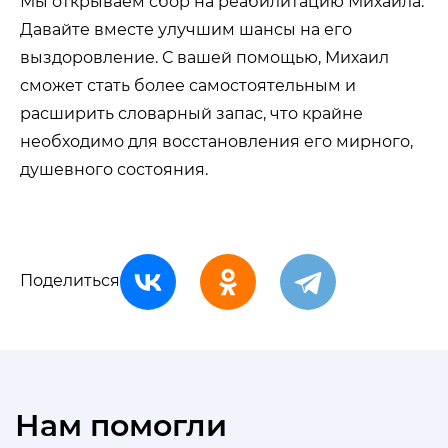
Мы открываем сбор на реабилитацию Михаила.
Давайте вместе улучшим шансы на его
выздоровление. С вашей помощью, Михаил
сможет стать более самостоятельным и
расширить словарный запас, что крайне
необходимо для восстановления его мирного,
душевного состояния.
Поделиться
Нам помогли