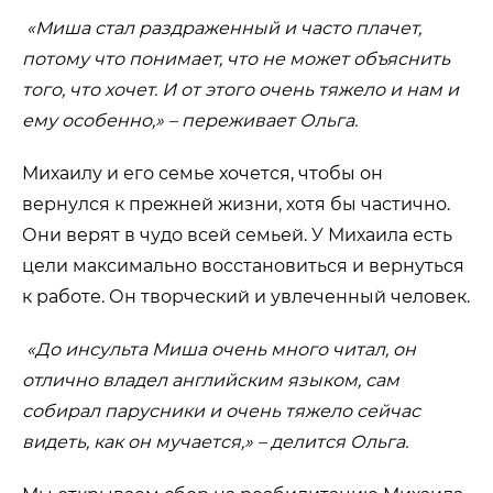
«Миша стал раздраженный и часто плачет,
потому что понимает, что не может объяснить
того, что хочет. И от этого очень тяжело и нам и
ему особенно,» – переживает Ольга.
Михаилу и его семье хочется, чтобы он
вернулся к прежней жизни, хотя бы частично.
Они верят в чудо всей семьей. У Михаила есть
цели максимально восстановиться и вернуться
к работе. Он творческий и увлеченный человек.
«До инсульта Миша очень много читал, он
отлично владел английским языком, сам
собирал парусники и очень тяжело сейчас
видеть, как он мучается,» – делится Ольга.