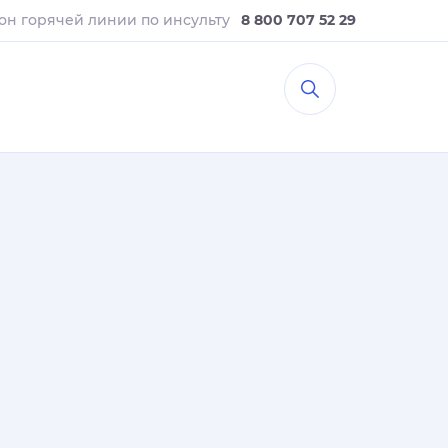
он горячей линии
по инсульту
8 800 707 52 29