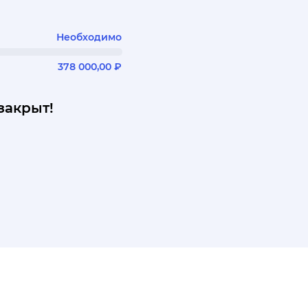
Необходимо
378 000,00 ₽
закрыт!