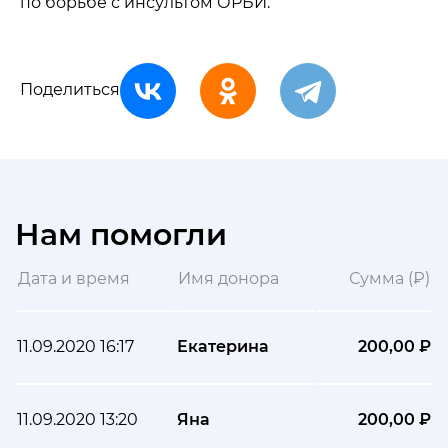
по борьбе с инсультом ОРБИ.
Поделиться
Нам помогли
Дата и время
Имя донора
Сумма (₽)
11.09.2020 16:17
Екатерина
200,00 ₽
11.09.2020 13:20
Яна
200,00 ₽