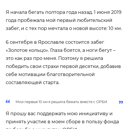
Я начала бегать полтора года назад. 1 июня 2019
года пробежала мой первый любительский
забег, и с тех пор мечтала о новой высоте: 10 км.
6 сентября в Ярославле состоится забег
«Золотое кольцо». Глаза боятся, а ноги бегут –
это как раз про меня. Поэтому я решила
победить свои страхи первой десятки, добавив
себе мотивации благотворительной
составляющей старта.
Мои первые 10 км я решила бежать вместе с ОРБИ.
Я прошу вас поддержать мою инициативу и
принять участие в моем сборе в пользу фонда