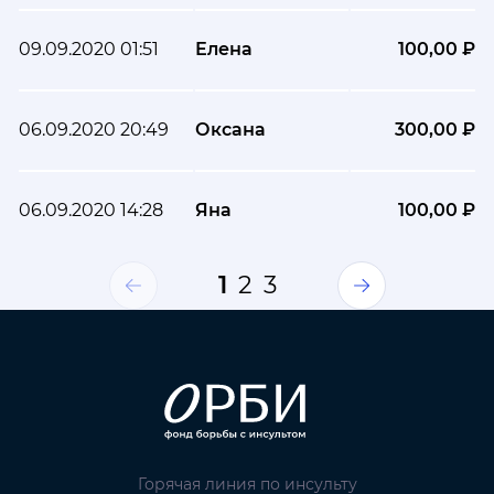
09.09.2020 01:51
Елена
100,00 ₽
06.09.2020 20:49
Оксана
300,00 ₽
06.09.2020 14:28
Яна
100,00 ₽
1
2
3
Горячая линия по инсульту