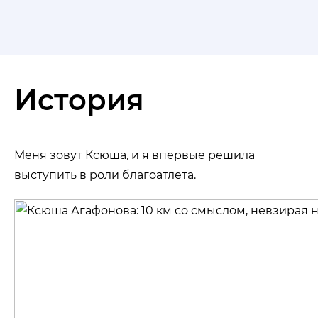
История
Меня зовут Ксюша, и я впервые решила
выступить в роли благоатлета.