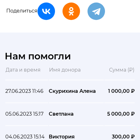
Поделиться
Нам помогли
Дата и время
Имя донора
Сумма (₽)
27.06.2023 11:46
Скурихина Алена
1 000,00 ₽
05.06.2023 15:17
Светлана
5 000,00 ₽
04.06.2023 15:14
Виктория
300,00 ₽