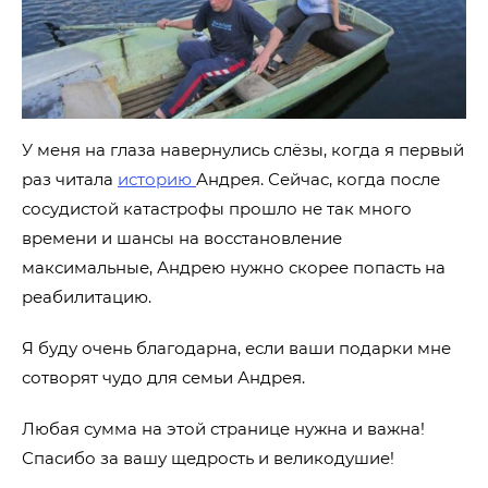
У меня на глаза навернулись слёзы, когда я первый
раз читала
историю
Андрея. Сейчас, когда после
сосудистой катастрофы прошло не так много
времени и шансы на восстановление
максимальные, Андрею нужно скорее попасть на
реабилитацию.
Я буду очень благодарна, если ваши подарки мне
сотворят чудо для семьи Андрея.
Любая сумма на этой странице нужна и важна!
Спасибо за вашу щедрость и великодушие!