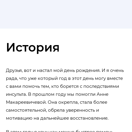
История
Друзья, вот и настал мой день рождения. И я очень
рада, что уже который год в этот день могу вместе
с вами помочь тем, кто борется с последствиями
инсульта. В прошлом году мы помогли Анне
Макареевичевой. Она окрепла, стала более
самостоятельной, обрела уверенность и
мотивацию на дальнейшее восстановление.
В этом году я хочу как можно быстрее помочь