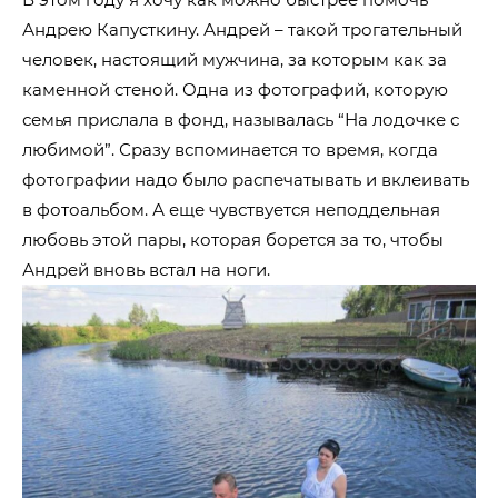
Андрею Капусткину. Андрей – такой трогательный
человек, настоящий мужчина, за которым как за
каменной стеной. Одна из фотографий, которую
семья прислала в фонд, называлась “На лодочке с
любимой”. Сразу вспоминается то время, когда
фотографии надо было распечатывать и вклеивать
в фотоальбом. А еще чувствуется неподдельная
любовь этой пары, которая борется за то, чтобы
Андрей вновь встал на ноги.