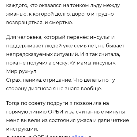
каждого, кто оказался на тонком льду между
жизнью, к которой долго, дорого и трудно
возвращаться, и смертью.
Для человека, который перенёс инсульт и
поддерживает людей уже семь лет, не бывает
непредсказуемых ситуаций. И я так считала,
пока не получила смску: «У мамы инсульт».
Мир рухнул.
Страх, паника, отрицание. Что делать по ту
сторону диагноза я не знала вообще.
Тогда по совету подруги я позвонила на
горячую линию ОРБИ и за считанные минуты
меня вывели из состояния ужаса и дали четкие
инструкции.