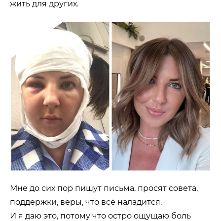
жить для других.
Мне до сих пор пишут письма, просят совета,
поддержки, веры, что всё наладится.
И я даю это, потому что остро ощущаю боль