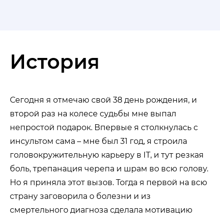
История
Сегодня я отмечаю свой 38 день рождения, и
второй раз на колесе судьбы мне выпал
непростой подарок. Впервые я столкнулась с
инсультом сама – мне был 31 год, я строила
головокружительную карьеру в IT, и тут резкая
боль, трепанация черепа и шрам во всю голову.
Но я приняла этот вызов. Тогда я первой на всю
страну заговорила о болезни и из
смертельного диагноза сделала мотивацию