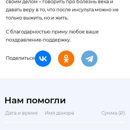
своим делом – говорить про болезнь века и
давать веру в то, что после инсульта можно не
только выжить, но и жить.
С благодарностью приму любое ваше
поздравление-поддержку.
Поделиться
Нам помогли
Дата и время
Имя донора
Сумма (₽)