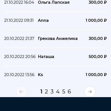
21.10.2022 16:04
Ольга Лапская
300,00 ₽
21.10.2022 09:31
Anna
1 000,00 ₽
20.10.2022 21:37
Грекова Анжелика
300,00 ₽
20.10.2022 20:56
Наташа
500,00 ₽
20.10.2022 13:56
Ks
1 000,00 ₽
1
2
3
4
5
6