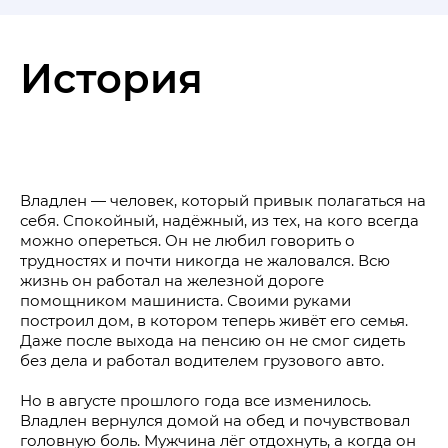
История
Владлен — человек, который привык полагаться на
себя. Спокойный, надёжный, из тех, на кого всегда
можно опереться. Он не любил говорить о
трудностях и почти никогда не жаловался. Всю
жизнь он работал на железной дороге
помощником машиниста. Своими руками
построил дом, в котором теперь живёт его семья.
Даже после выхода на пенсию он не смог сидеть
без дела и работал водителем грузового авто.
Но в августе прошлого года все изменилось.
Владлен вернулся домой на обед и почувствовал
головную боль. Мужчина лёг отдохнуть, а когда он