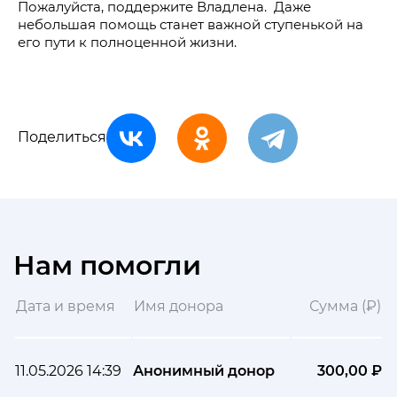
Пожалуйста, поддержите Владлена. Даже
небольшая помощь станет важной ступенькой на
его пути к полноценной жизни.
Поделиться
Нам помогли
Дата и время
Имя донора
Сумма (₽)
11.05.2026 14:39
Анонимный донор
300,00 ₽