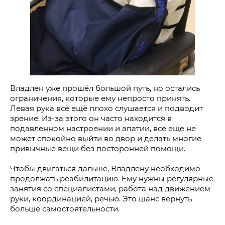
Владлен уже прошёл большой путь, но остались
ограничения, которые ему непросто принять.
Левая рука всё ещё плохо слушается и подводит
зрение. Из-за этого он часто находится в
подавленном настроении и апатии, все еще не
может спокойно выйти во двор и делать многие
привычные вещи без посторонней помощи.
Чтобы двигаться дальше, Владлену необходимо
продолжать реабилитацию. Ему нужны регулярные
занятия со специалистами, работа над движением
руки, координацией, речью. Это шанс вернуть
больше самостоятельности.