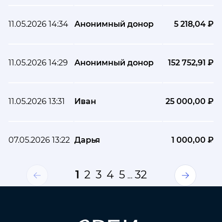
11.05.2026 14:34
Анонимный донор
5 218,04 ₽
11.05.2026 14:29
Анонимный донор
152 752,91 ₽
11.05.2026 13:31
Иван
25 000,00 ₽
07.05.2026 13:22
Дарья
1 000,00 ₽
1
2
3
4
5
32
…