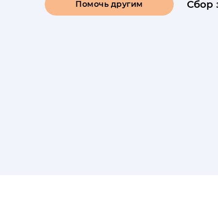
Сбор 
Помочь другим