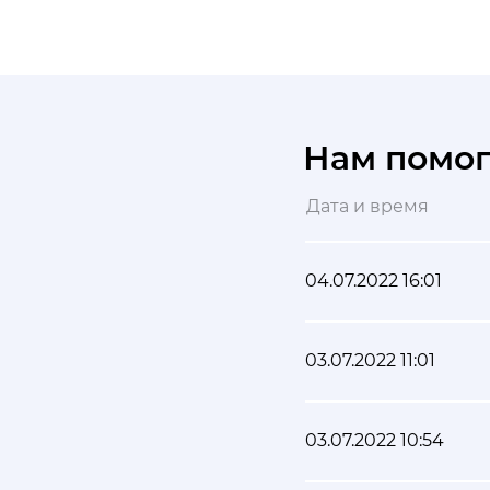
Нам помо
Дата и время
04.07.2022 16:01
03.07.2022 11:01
03.07.2022 10:54