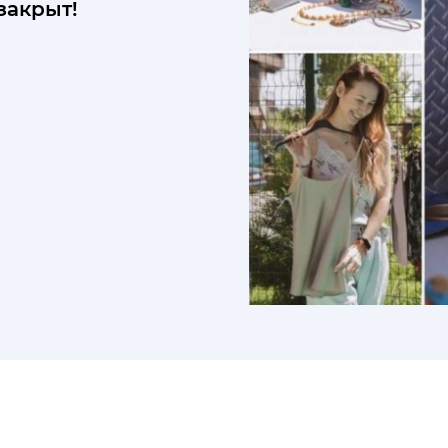
закрыт!