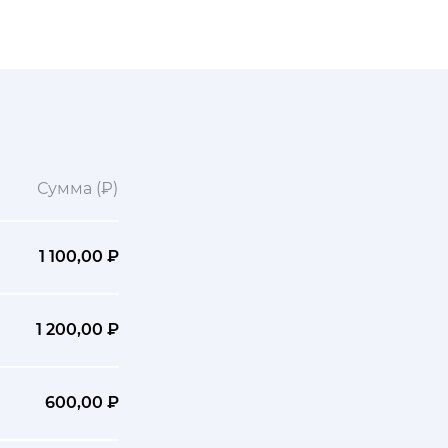
Сумма (₽)
1 100,00 ₽
1 200,00 ₽
600,00 ₽