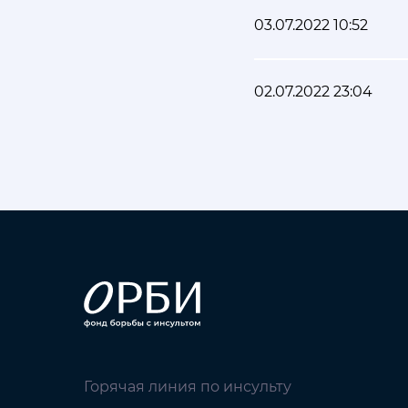
03.07.2022 10:52
02.07.2022 23:04
Горячая линия по инсульту