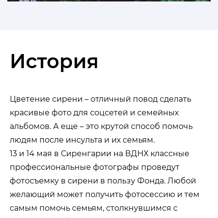
История
Цветение сирени – отличный повод сделать
красивые фото для соцсетей и семейных
альбомов. А еще – это крутой способ помочь
людям после инсульта и их семьям.
13 и 14 мая в Сиренгарии на ВДНХ классные
профессиональные фотографы проведут
фотосъемку в сирени в пользу Фонда. Любой
желающий может получить фотосессию и тем
самым помочь семьям, столкнувшимся с