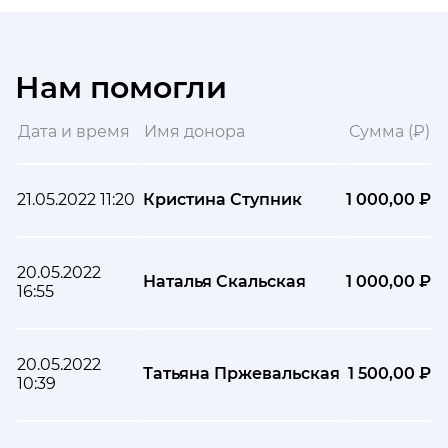
Нам помогли
Дата и время
Имя донора
Сумма (₽)
21.05.2022 11:20
Кристина Ступник
1 000,00 ₽
20.05.2022
Наталья Скальская
1 000,00 ₽
16:55
20.05.2022
Татьяна Пржевальская
1 500,00 ₽
10:39