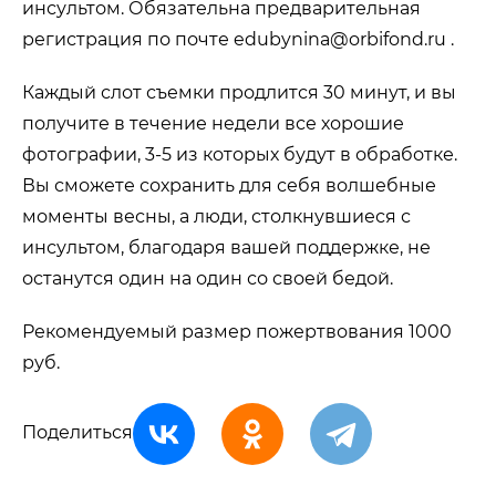
инсультом. Обязательна предварительная
регистрация по почте edubynina@orbifond.ru .
Каждый слот съемки продлится 30 минут, и вы
получите в течение недели все хорошие
фотографии, 3-5 из которых будут в обработке.
Вы сможете сохранить для себя волшебные
моменты весны, а люди, столкнувшиеся с
инсультом, благодаря вашей поддержке, не
останутся один на один со своей бедой.
Рекомендуемый размер пожертвования 1000
руб.
Поделиться