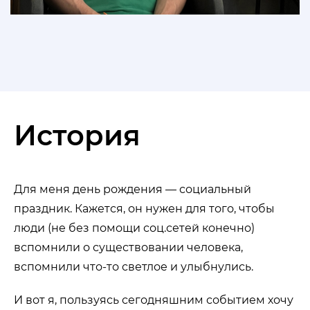
История
Для меня день рождения — социальный
праздник. Кажется, он нужен для того, чтобы
люди (не без помощи соц.сетей конечно)
вспомнили о существовании человека,
вспомнили что-то светлое и улыбнулись.
И вот я, пользуясь сегодняшним событием хочу