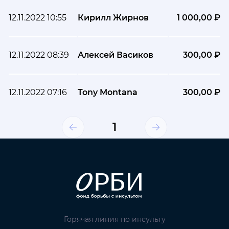
12.11.2022 10:55
Кирилл Жирнов
1 000,00 ₽
12.11.2022 08:39
Алексей Васиков
300,00 ₽
12.11.2022 07:16
Tony Montana
300,00 ₽
1
Горячая линия по инсульту