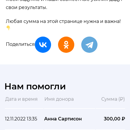
свои результаты.
Любая сумма на этой странице нужна и важна!
Поделиться
Нам помогли
Дата и время
Имя донора
Сумма (₽)
12.11.2022 13:35
Анна Сартисон
300,00 ₽