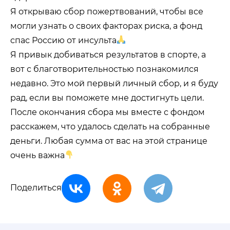
Я открываю сбор пожертвований, чтобы все
могли узнать о своих факторах риска, а фонд
спас Россию от инсульта
Я привык добиваться результатов в спорте, а
вот с благотворительностью познакомился
недавно. Это мой первый личный сбор, и я буду
рад, если вы поможете мне достигнуть цели.
После окончания сбора мы вместе с фондом
расскажем, что удалось сделать на собранные
деньги. Любая сумма от вас на этой странице
очень важна
Поделиться