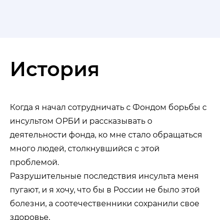
История
Когда я начал сотрудничать с Фондом борьбы с
инсультом ОРБИ и рассказывать о
деятельности фонда, ко мне стало обращаться
много людей, столкнувшийся с этой
проблемой.
Разрушительные последствия инсульта меня
пугают, и я хочу, что бы в России не было этой
болезни, а соотечественники сохранили свое
здоровье.