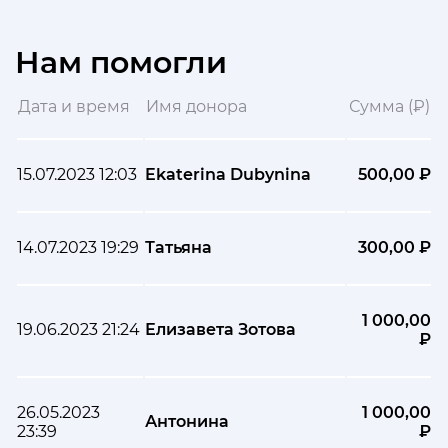
Нам помогли
Дата и время
Имя донора
Сумма (₽)
15.07.2023 12:03
Ekaterina Dubynina
500,00 ₽
14.07.2023 19:29
Татьяна
300,00 ₽
1 000,00
19.06.2023 21:24
Елизавета Зотова
₽
26.05.2023
1 000,00
Антонина
23:39
₽