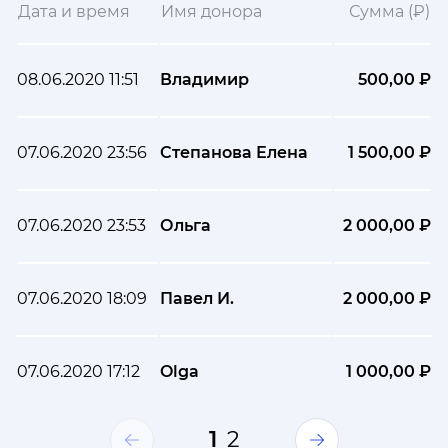
Дата и время
Имя донора
Сумма (₽)
08.06.2020 11:51
Владимир
500,00 ₽
07.06.2020 23:56
Степанова Елена
1 500,00 ₽
07.06.2020 23:53
Ольга
2 000,00 ₽
07.06.2020 18:09
Павел И.
2 000,00 ₽
07.06.2020 17:12
Olga
1 000,00 ₽
1
2