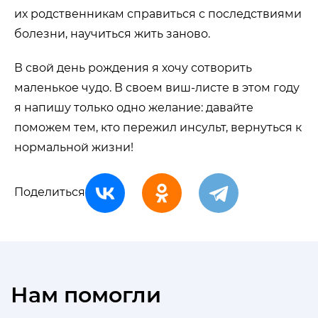
их родственникам справиться с последствиями
болезни, научиться жить заново.
В свой день рождения я хочу сотворить
маленькое чудо. В своем виш-листе в этом году
я напишу только одно желание: давайте
поможем тем, кто пережил инсульт, вернуться к
нормальной жизни!
Поделиться
Нам помогли