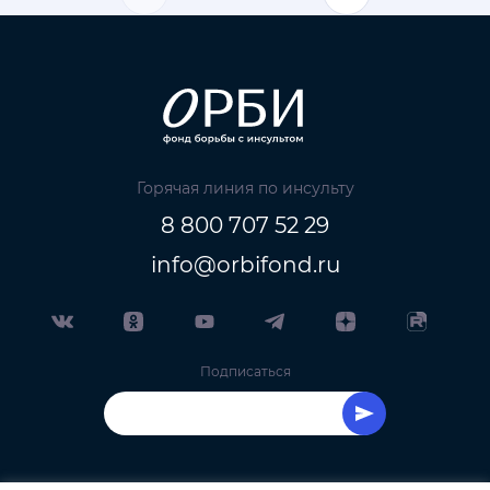
Горячая линия по инсульту
8 800 707 52 29
info@orbifond.ru
Подписаться