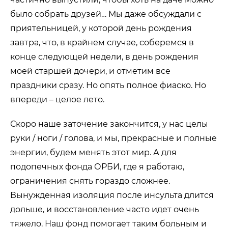
было собрать друзей… Мы даже обсуждали с
приятельницей, у которой день рождения
завтра, что, в крайнем случае, соберемся в
конце следующей недели, в день рождения
моей старшей дочери, и отметим все
праздники сразу. Но опять полное фиаско. Но
впереди – целое лето.
Скоро наше заточение закончится, у нас целы
руки / ноги / голова, и мы, прекрасные и полные
энергии, будем менять этот мир. А для
подопечных фонда ОРБИ, где я работаю,
ограничения снять гораздо сложнее.
Вынужденная изоляция после инсульта длится
дольше, и восстановление часто идет очень
тяжело. Наш фонд помогает таким больным и