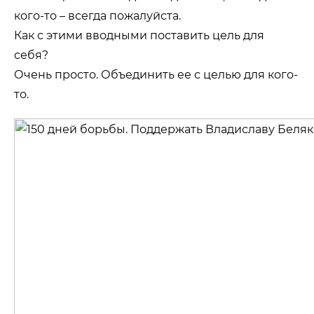
кого-то – всегда пожалуйста.
Как с этими вводными поставить цель для
себя?
Очень просто. Объединить ее с целью для кого-
то.