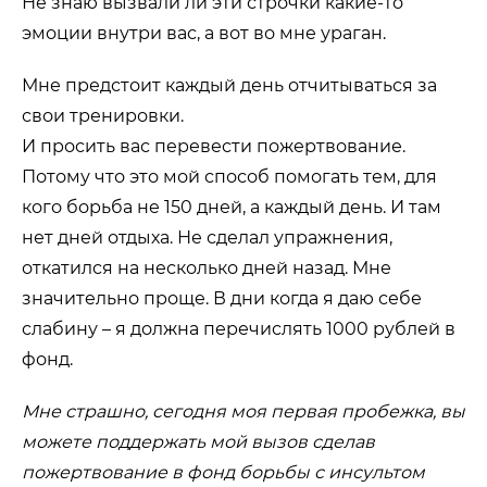
Не знаю вызвали ли эти строчки какие-то
эмоции внутри вас, а вот во мне ураган.
Мне предстоит каждый день отчитываться за
свои тренировки.
И просить вас перевести пожертвование.
Потому что это мой способ помогать тем, для
кого борьба не 150 дней, а каждый день. И там
нет дней отдыха. Не сделал упражнения,
откатился на несколько дней назад. Мне
значительно проще. В дни когда я даю себе
слабину – я должна перечислять 1000 рублей в
фонд.
Мне страшно, сегодня моя первая пробежка, вы
можете поддержать мой вызов сделав
пожертвование в фонд борьбы с инсультом