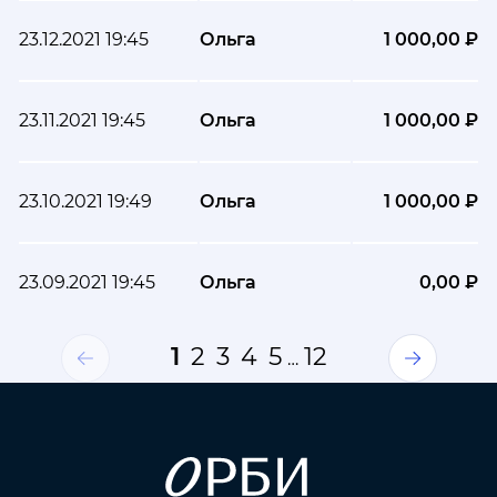
23.12.2021 19:45
Ольга
1 000,00 ₽
23.11.2021 19:45
Ольга
1 000,00 ₽
23.10.2021 19:49
Ольга
1 000,00 ₽
23.09.2021 19:45
Ольга
0,00 ₽
1
2
3
4
5
12
…