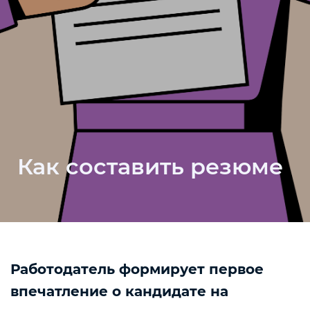
Как составить резюме
Работодатель формирует первое
впечатление о кандидате на