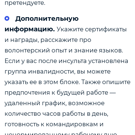
претендуете.
Дополнительную
информацию.
Укажите сертификаты
и награды, расскажите про
волонтерский опыт и знание языков.
Если у вас после инсульта установлена
группа инвалидности, вы можете
указать ее в этом блоке. Также опишите
предпочтения к будущей работе —
удаленный график, возможное
количество часов работы в день,
готовность к командировкам и
ненормированному рабочему дню.