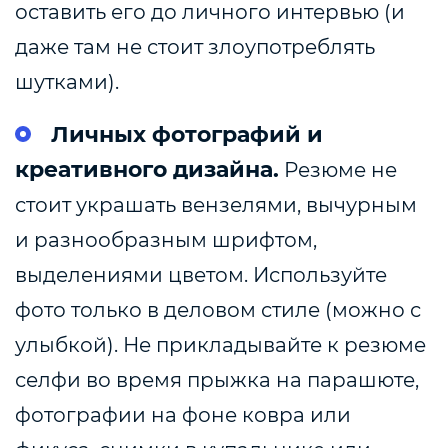
оставить его до личного интервью (и
даже там не стоит злоупотреблять
шутками).
Личных фотографий и
креативного дизайна.
Резюме не
стоит украшать вензелями, вычурным
и разнообразным шрифтом,
выделениями цветом. Используйте
фото только в деловом стиле (можно с
улыбкой). Не прикладывайте к резюме
селфи во время прыжка на парашюте,
фотографии на фоне ковра или