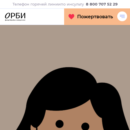
Телефон горячей линии
по инсульту
8 800 707 52 29
Пожертвовать