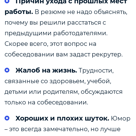
Причин ухода с прошлых мест
работы.
В резюме не надо объяснять,
почему вы решили расстаться с
предыдущими работодателями.
Скорее всего, этот вопрос на
собеседовании вам задаст рекрутер.
Жалоб на жизнь.
Трудности,
связанные со здоровьем, учебой,
детьми или родителям, обсуждаются
только на собеседовании.
Хороших и плохих шуток.
Юмор
– это всегда замечательно, но лучше