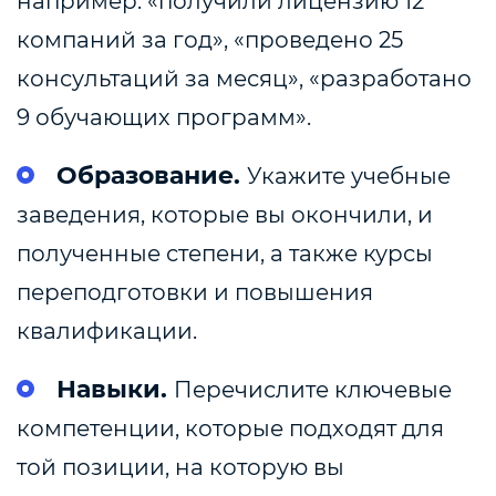
например: «получили лицензию 12
компаний за год», «проведено 25
консультаций за месяц», «разработано
9 обучающих программ».
Образование.
Укажите учебные
заведения, которые вы окончили, и
полученные степени, а также курсы
переподготовки и повышения
квалификации.
Навыки.
Перечислите ключевые
компетенции, которые подходят для
той позиции, на которую вы