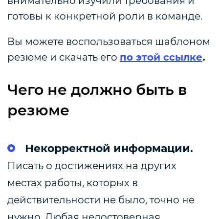
внимательно изучили требования и
готовы к конкретной роли в команде.
Вы можете воспользоваться шаблоном
резюме и скачать его
по этой ссылке
.
Чего не должно быть в
резюме
Некорректной информации.
Писать о достижениях на других
местах работы, которых в
действительности не было, точно не
нужно. Любая недостоверная