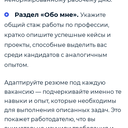
Раздел «Обо мне».
Укажите
общий стаж работы по профессии,
кратко опишите
успешные кейсы и
проекты, способные выделить вас
среди кандидатов с аналогичным
опытом
.
Адаптируйте резюме под каждую
вакансию — подчеркивайте именно те
навыки и опыт, которые необходимы
для выполнения описанных задач. Это
покажет работодателю, что вы