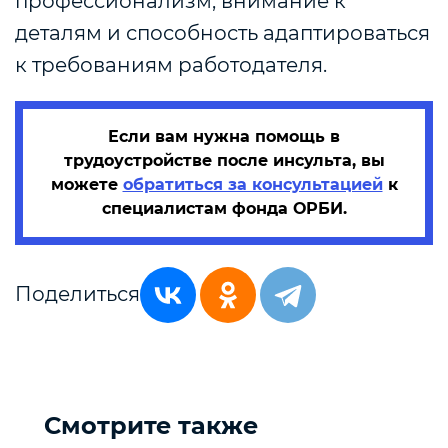
профессионализм, внимание к
деталям и способность адаптироваться
к требованиям работодателя.
Если вам нужна помощь в
трудоустройстве после инсульта, вы
можете
обратиться за консультацией
к
специалистам фонда ОРБИ.
Поделиться
Смотрите также