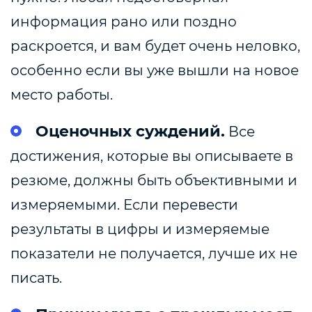
информация рано или поздно
раскроется, и вам будет очень неловко,
особенно если вы уже вышли на новое
место работы.
Оценочных суждений.
Все
достижения, которые вы описываете в
резюме, должны быть объективными и
измеряемыми. Если перевести
результаты в цифры и измеряемые
показатели не получается, лучше их не
писать.