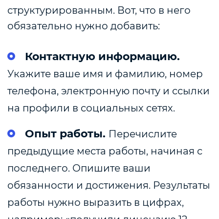
структурированным. Вот, что в него
обязательно нужно добавить:
Контактную информацию.
Укажите ваше имя и фамилию, номер
телефона, электронную почту и ссылки
на профили в социальных сетях.
Опыт работы.
Перечислите
предыдущие места работы, начиная с
последнего. Опишите ваши
обязанности и достижения. Результаты
работы нужно выразить в цифрах,