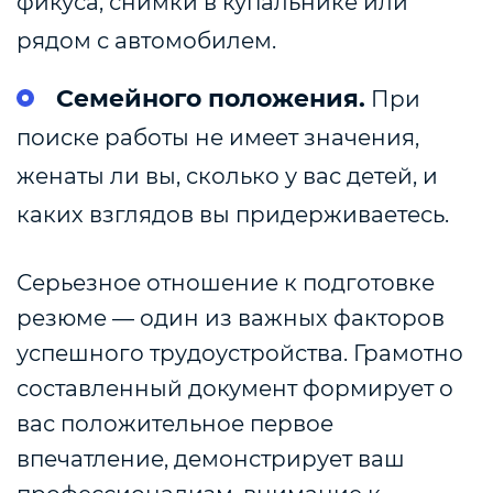
фикуса, снимки в купальнике или
рядом с автомобилем.
Семейного положения.
При
поиске работы не имеет значения,
женаты ли вы, сколько у вас детей, и
каких взглядов вы придерживаетесь.
Серьезное отношение к подготовке
резюме — один из важных факторов
успешного трудоустройства. Грамотно
составленный документ формирует о
вас положительное первое
впечатление, демонстрирует ваш