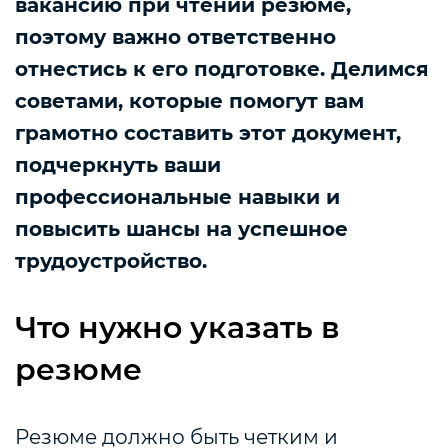
вакансию при чтении резюме,
поэтому важно ответственно
отнестись к его подготовке. Делимся
советами, которые помогут вам
грамотно составить этот документ,
подчеркнуть ваши
профессиональные навыки и
повысить шансы на успешное
трудоустройство.
Что нужно указать в
резюме
Резюме должно быть четким и