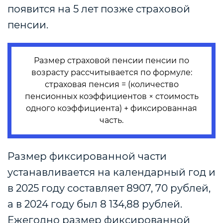
появится на 5 лет позже страховой
пенсии.
Размер страховой пенсии пенсии по
возрасту рассчитывается по формуле:
страховая пенсия = (количество
пенсионных коэффициентов × стоимость
одного коэффициента) + фиксированная
часть.
Размер фиксированной части
устанавливается на календарный год и
в 2025 году составляет 8907, 70 рублей,
а в 2024 году был 8 134,88 рублей.
Ежегодно размер фиксированной