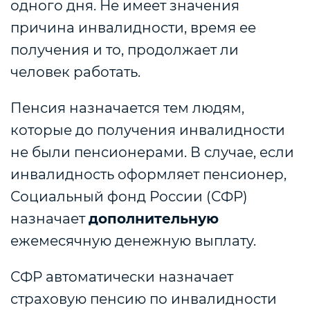
одного дня. Не имеет значения
причина инвалидности, время ее
получения и то, продолжает ли
человек работать.
Пенсия назначается тем людям,
которые до получения инвалидности
не были пенсионерами. В случае, если
инвалидность оформляет пенсионер,
Социальный фонд России (СФР)
назначает
дополнительную
ежемесячную денежную выплату.
СФР автоматически назначает
страховую пенсию по инвалидности