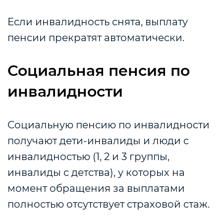
Если инвалидность снята, выплату
пенсии прекратят автоматически.
Социальная пенсия по
инвалидности
Социальную пенсию по инвалидности
получают дети-инвалиды и люди с
инвалидностью (1, 2 и 3 группы,
инвалиды с детства), у которых на
момент обращения за выплатами
полностью отсутствует страховой стаж.