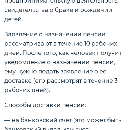
предпринимательскую деятельность,
свидетельства о браке и рождении
детей.
Заявление о назначении пенсии
рассматривают в течение 10 рабочих
дней.
После того, как человек получит
уведомление о назначении пенсии,
ему нужно подать заявление о ее
доставке (его рассмотрят в течение 3
рабочих дней).
Способы доставки пенсии:
— на банковский счет (это может быть
банковский вклад или счет,