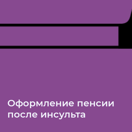
Оформление пенсии
после инсульта