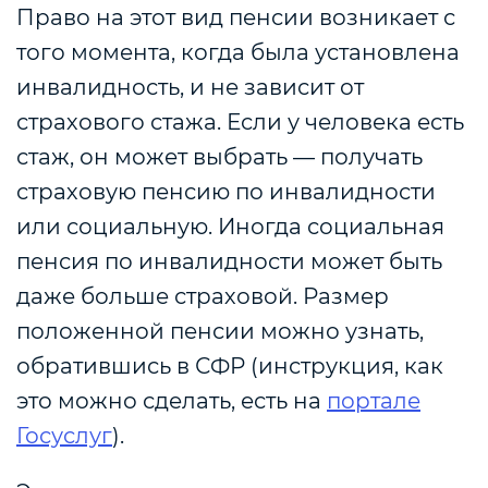
Право на этот вид пенсии возникает с
того момента, когда была установлена
инвалидность, и не зависит от
страхового стажа. Если у человека есть
стаж, он может выбрать — получать
страховую пенсию по инвалидности
или социальную. Иногда социальная
пенсия по инвалидности может быть
даже больше страховой. Размер
положенной пенсии можно узнать,
обратившись в СФР (инструкция, как
это можно сделать, есть на
портале
Госуслуг
).