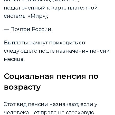
подключенный к карте платежной
системы «Мир»);
— Почтой России.
Выплаты начнут приходить со
следующего после назначения пенсии
месяца.
Социальная пенсия по
возрасту
Этот вид пенсии назначают, если у
человека нет права на страховую