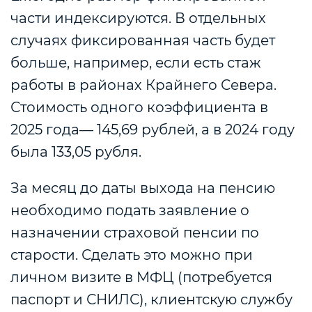
части индексируются. В отдельных
случаях фиксированная часть будет
больше, например, если есть стаж
работы в районах Крайнего Севера.
Стоимость одного коэффициента в
2025 года— 145,69 рублей, а в 2024 году
была 133,05 рубля.
За месяц до даты выхода на пенсию
необходимо подать заявление о
назначении страховой пенсии по
старости. Сделать это можно при
личном визите в МФЦ (потребуется
паспорт и СНИЛС), клиентскую службу