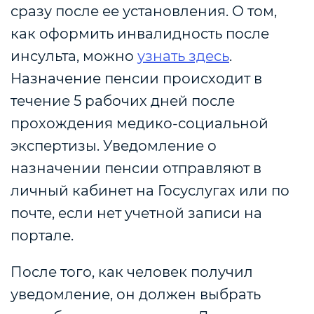
сразу после ее установления. О том,
как оформить инвалидность после
инсульта, можно
узнать здесь
.
Назначение пенсии происходит в
течение 5 рабочих дней после
прохождения медико-социальной
экспертизы. Уведомление о
назначении пенсии отправляют в
личный кабинет на Госуслугах или по
почте, если нет учетной записи на
портале.
После того, как человек получил
уведомление, он должен выбрать