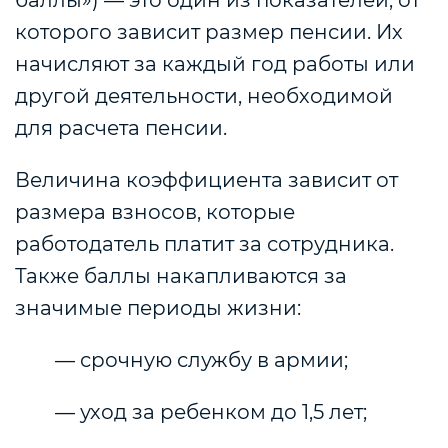
баллы») — это один из показателей, от
которого зависит размер пенсии. Их
начисляют за каждый год работы или
другой деятельности, необходимой
для расчета пенсии.
Величина коэффициента зависит от
размера взносов, которые
работодатель платит за сотрудника.
Также баллы накапливаются за
значимые периоды жизни:
— срочную службу в армии;
— уход за ребенком до 1,5 лет;