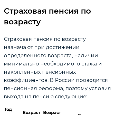
Страховая пенсия по
возрасту
Страховая пенсия по возрасту
назначают при достижении
определенного возраста, наличии
минимально необходимого стажа и
накопленных пенсионных
коэффициентов.
В России проводится
пенсионная реформа, поэтому условия
выхода на пенсию следующие:
Год
Возраст
Возраст