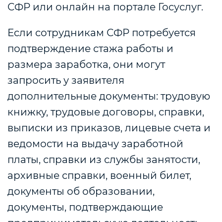
СФР или онлайн на портале Госуслуг.
Если сотрудникам СФР потребуется
подтверждение стажа работы и
размера заработка, они могут
запросить у заявителя
дополнительные документы: трудовую
книжку, трудовые договоры, справки,
выписки из приказов, лицевые счета и
ведомости на выдачу заработной
платы, справки из службы занятости,
архивные справки, военный билет,
документы об образовании,
документы, подтверждающие