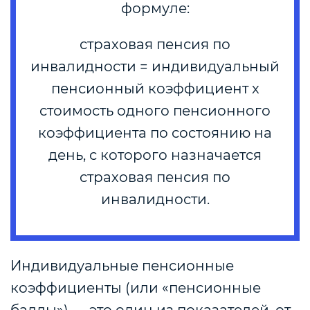
формуле:
страховая пенсия по
инвалидности = индивидуальный
пенсионный коэффициент x
стоимость одного пенсионного
коэффициента по состоянию на
день, с которого назначается
страховая пенсия по
инвалидности.
Индивидуальные пенсионные
коэффициенты (или «пенсионные