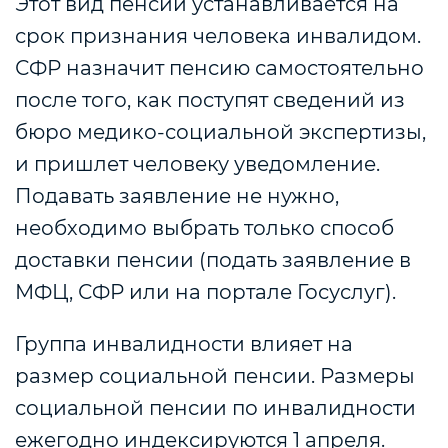
Этот вид пенсии устанавливается на
срок признания человека инвалидом.
СФР назначит пенсию самостоятельно
после того, как поступят сведений из
бюро медико-социальной экспертизы,
и пришлет человеку уведомление.
Подавать заявление не нужно,
необходимо выбрать только способ
доставки пенсии (подать заявление в
МФЦ, СФР или на портале Госуслуг).
Группа инвалидности влияет на
размер социальной пенсии. Размеры
социальной пенсии по инвалидности
ежегодно индексируются 1 апреля.