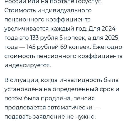
России или на портале Госуслуг.
Стоимость индивидуального
пенсионного коэффициента
увеличивается каждый год. Для 2024
года это 133 рубля 5 копеек, а для 2025
года — 145 рублей 69 копеек. Ежегодно
стоимость пенсионного коэффициента
индексируется.
В ситуации, когда инвалидность была
установлена на определенный срок и
потом была продлена, пенсия
продлевается автоматически —
подавать заявление не нужно.