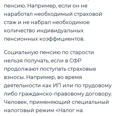
пенсию. Например, если он не
наработал необходимый страховой
стаж и не набрал необходимое
количество индивидуальных
пенсионных коэффициентов.
Социальную пенсию по старости
нельзя получать, если в СФР
продолжают поступать страховые
взносы. Например, во время
деятельности как ИП или по трудовому
либо гражданско-правовому договору.
Человек, применяющий специальный
налоговый режим «Налог на