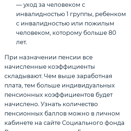
— уход за человеком с
инвалидностью 1 группы, ребенком
с инвалидностью или пожилым
человеком, которому больше 80
лет.
При назначении пенсии все
начисленные коэффициенты
складывают. Чем выше заработная
плата, тем больше индивидуальных
пенсионных коэффициентов будет
начислено. Узнать количество
пенсионных баллов можно в личном
кабинете на сайте Социального фонда