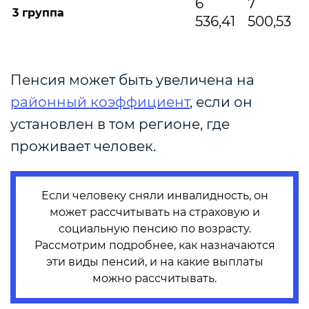
6
7
3 группа
536,41
500,53
Пенсия может быть увеличена на
районный коэффициент
, если он
установлен в том регионе, где
проживает человек.
Если человеку сняли инвалидность, он
может рассчитывать на страховую и
социальную пенсию по возрасту.
Рассмотрим подробнее, как назначаются
эти виды пенсий, и на какие выплаты
можно рассчитывать.