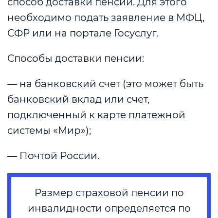
способ доставки пенсии. Для этого
необходимо подать заявление в МФЦ,
СФР или на портале Госуслуг.
Способы доставки пенсии:
— на банковский счет (это может быть
банковский вклад или счет,
подключенный к карте платежной
системы «Мир»);
— Почтой России.
Размер страховой пенсии по
инвалидности определяется по