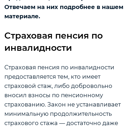
Отвечаем на них подробнее в нашем
материале.
Страховая пенсия по
инвалидности
Страховая пенсия по инвалидности
предоставляется тем, кто имеет
страховой стаж, либо добровольно
вносил взносы по пенсионному
страхованию.
Закон не устанавливает
минимальную продолжительность
страхового стажа — достаточно даже