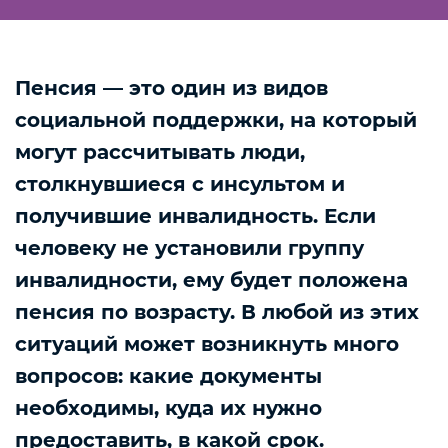
Пенсия — это один из видов
социальной поддержки, на который
могут рассчитывать люди,
столкнувшиеся с инсультом и
получившие инвалидность. Если
человеку не установили группу
инвалидности, ему будет положена
пенсия по возрасту. В любой из этих
ситуаций может возникнуть много
вопросов: какие документы
необходимы, куда их нужно
предоставить, в какой срок.