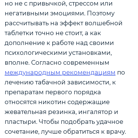
но не с привычкой, стрессом или
негативными эмоциями. Поэтому
рассчитывать на эффект волшебной
таблетки точно не стоит, а как
дополнение к работе над своими
психологическими установками,
вполне. Согласно современным
международным рекомендациям
по
лечению табачной зависимости, к
препаратам первого порядка
относятся никотин содержащие
жевательная резинка, ингалятор и
пластыри. Чтобы подобрать удачное
сочетание, лучше обратиться к врачу.