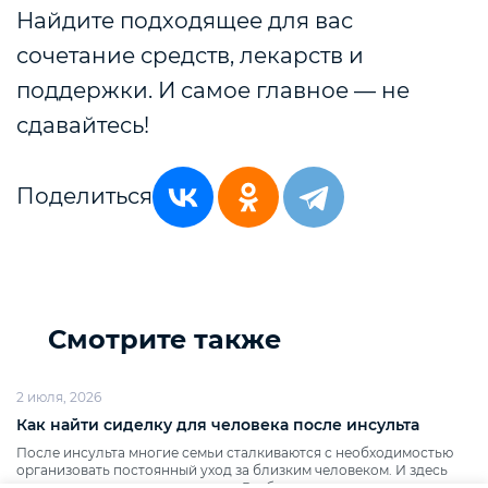
Найдите подходящее для вас
сочетание средств, лекарств и
поддержки. И самое главное — не
сдавайтесь!
Поделиться
Смотрите также
2 июля, 2026
Как найти сиделку для человека после инсульта
После инсульта многие семьи сталкиваются с необходимостью
организовать постоянный уход за близким человеком. И здесь
возникает множество вопросов. Разберемся, какие...