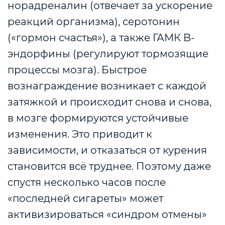
норадреналин (отвечает за ускорение
реакций организма), серотонин
(«гормон счастья»), а также ГАМК B-
эндорфины (регулируют тормозящие
процессы мозга). Быстрое
вознаграждение возникает с каждой
затяжкой и происходит снова и снова,
в мозге формируются устойчивые
изменения. Это приводит к
зависимости, и отказаться от курения
становится всё труднее. Поэтому даже
спустя несколько часов после
«последней сигареты» может
активизироваться «синдром отмены»