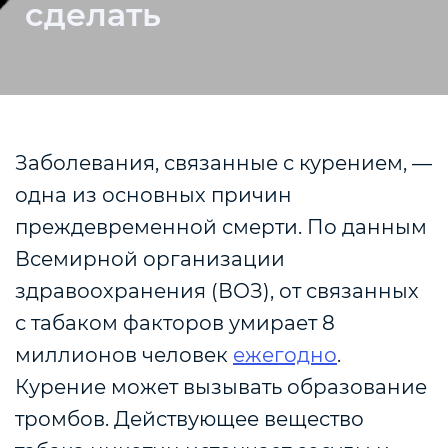
сделать
Заболевания, связанные с курением, —
одна из основных причин
преждевременной смерти. По данным
Всемирной организации
здравоохранения (ВОЗ), от связанных
с табаком факторов умирает 8
миллионов человек
ежегодно
.
Курение может вызывать образование
тромбов. Действующее вещество