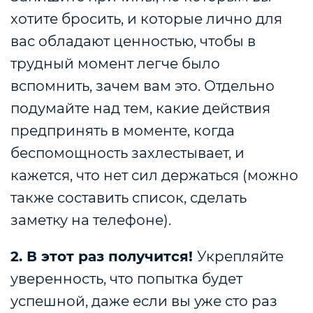
хотите бросить, и которые лично для
вас обладают ценностью, чтобы в
трудный момент легче было
вспомнить, зачем вам это. Отдельно
подумайте над тем, какие действия
предпринять в моменте, когда
беспомощность захлестывает, и
кажется, что нет сил держаться (можно
также составить список, сделать
заметку на телефоне).
2. В этот раз получится!
Укрепляйте
уверенность, что попытка будет
успешной, даже если вы уже сто раз