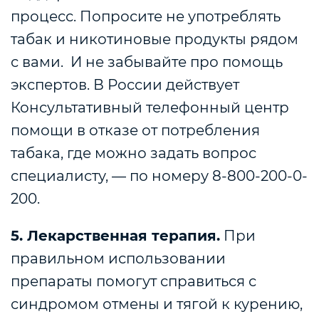
процесс. Попросите не употреблять
табак и никотиновые продукты рядом
с вами.
И не забывайте про помощь
экспертов. В России действует
Консультативный телефонный центр
помощи в отказе от потребления
табака, где можно задать вопрос
специалисту, — по номеру 8-800-200-0-
200.
5. Лекарственная терапия.
При
правильном использовании
препараты помогут справиться с
синдромом отмены и тягой к курению,