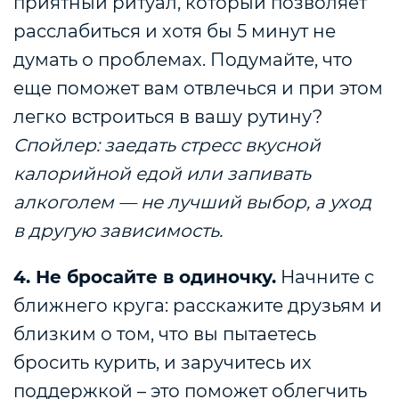
приятный ритуал, который позволяет
расслабиться и хотя бы 5 минут не
думать о проблемах. Подумайте, что
еще поможет вам отвлечься и при этом
легко встроиться в вашу рутину?
Спойлер: заедать стресс вкусной
калорийной едой или запивать
алкоголем — не лучший выбор, а уход
в другую зависимость.
4. Не бросайте в одиночку.
Начните с
ближнего круга: расскажите друзьям и
близким о том, что вы пытаетесь
бросить курить, и заручитесь их
поддержкой – это поможет облегчить