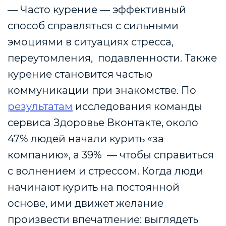
— Часто курение — эффективный
способ справляться с сильными
эмоциями в ситуациях стресса,
переутомления, подавленности. Также
курение становится частью
коммуникации при знакомстве. По
результатам
исследования команды
сервиса Здоровье Вконтакте, около
47% людей начали курить «за
компанию», а 39% — чтобы справиться
с волнением и стрессом. Когда люди
начинают курить на постоянной
основе, ими движет желание
произвести впечатление: выглядеть