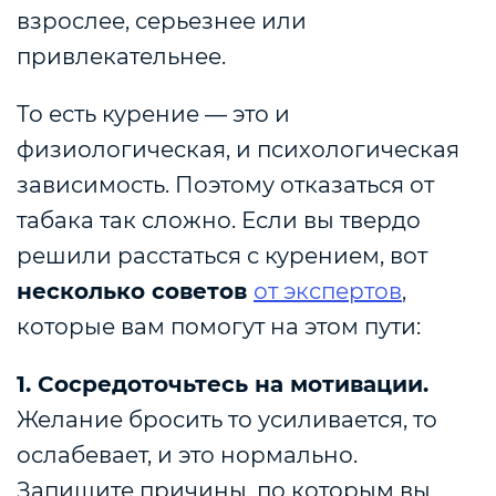
взрослее, серьезнее или
привлекательнее.
То есть курение — это и
физиологическая, и психологическая
зависимость. Поэтому отказаться от
табака так сложно. Если вы твердо
решили расстаться с курением, вот
несколько советов
от экспертов
,
которые вам помогут на этом пути:
1. Сосредоточьтесь на мотивации.
Желание бросить то усиливается, то
ослабевает, и это нормально.
Запишите причины, по которым вы