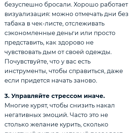
безуспешно бросали. Хорошо работает
визуализация: можно отмечать дни без
табака в чек-листе, отслеживать
сэкономленные деньги или просто
представить, как здорово не
чувствовать дым от своей одежды.
Почувствуйте, что у вас есть
инструменты, чтобы справиться, даже
если придется начать заново.
3. Управляйте стрессом иначе.
Многие курят, чтобы снизить накал
негативных эмоций. Часто это не
столько желание курить, сколько