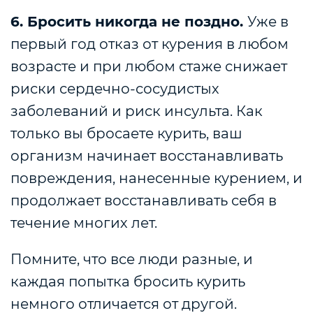
6. Бросить никогда не поздно.
Уже в
первый год отказ от курения в любом
возрасте и при любом стаже снижает
риски сердечно-сосудистых
заболеваний и риск инсульта. Как
только вы бросаете курить, ваш
организм начинает восстанавливать
повреждения, нанесенные курением, и
продолжает восстанавливать себя в
течение многих лет.
Помните, что все люди разные, и
каждая попытка бросить курить
немного отличается от другой.