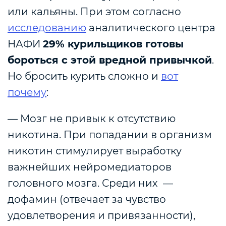
или кальяны
. При этом согласно
исследованию
аналитического центра
НАФИ
29% курильщиков готовы
бороться с этой вредной привычкой
.
Но бросить курить сложно и
вот
почему
:
— Мозг не привык к отсутствию
никотина. При попадании в организм
никотин стимулирует выработку
важнейших нейромедиаторов
головного мозга. Среди них —
дофамин (отвечает за чувство
удовлетворения и привязанности),