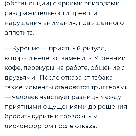
(абстиненции) с яркими эпизодами
раздражительности, тревоги,
нарушения внимания, повышенного
аппетита.
— Курение — приятный ритуал,
который нелегко заменить
. Утренний
кофе, перекуры на работе, общение с
друзьями. После отказа от табака
такие моменты становятся триггерами
— человек чувствует разницу между
приятными ощущениями до решения
бросить курить и тревожным
дискомфортом после отказа.