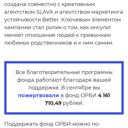
создана совместно с креативным
агентством SLAVA и агентством маркетинга
устойчивости Better. Ключевым элементом
кампании стал ролик о том, как инсульт
меняет отношение людей к привычкам
любимых родственников и к ним самим.
Все благотворительные программы
фонда работают благодаря вашей
поддержке. В сентябре вы
пожертвовали
в фонд ОРБИ
4 161
710,49
рублей.
Поддержать фонд ОРБИ можно по-