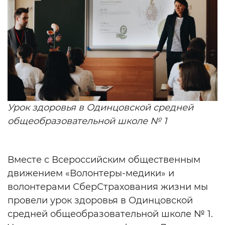
Урок здоровья в Одинцовской средней
общеобразовательной школе № 1
Вместе с Всероссийским общественным
движением «Волонтеры-медики» и
волонтерами СберСтрахования жизни мы
провели урок здоровья в Одинцовской
средней общеобразовательной школе № 1.