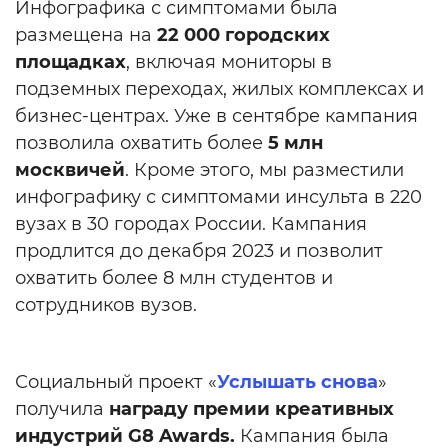
Инфографика с симптомами была
размещена на
22 000 городских
площадках
, включая мониторы в
подземных переходах, жилых комплексах и
бизнес-центрах. Уже в сентябре кампания
позволила охватить более
5 млн
москвичей
. Кроме этого, мы разместили
инфографику с симптомами инсульта в 220
вузах в 30 городах России. Кампания
продлится до декабря 2023 и позволит
охватить более 8 млн студентов и
сотрудников вузов.
Социальный проект «
Услышать снова
»
получила
награду премии креативных
индустрий G8 Awards.
Кампания была