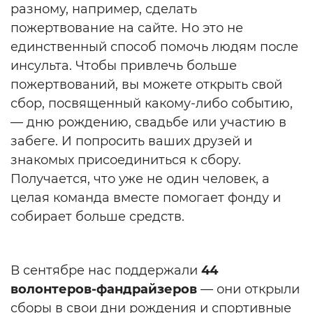
разному, например, сделать
пожертвование на сайте. Но это не
единственный способ помочь людям после
инсульта. Чтобы привлечь больше
пожертвований, вы можете открыть свой
сбор, посвященный какому-либо событию,
— дню рождению, свадьбе или участию в
забеге. И попросить ваших друзей и
знакомых присоединиться к сбору.
Получается, что уже не один человек, а
целая команда вместе помогает фонду и
собирает больше средств.
В сентябре нас поддержали
44
волонтеров-фандрайзеров
— они открыли
сборы в свои дни рождения и спортивные