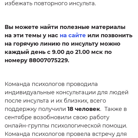
избежать повторного инсульта.
Вы можете найти полезные материалы
на эти темы у нас
на сайте
или позвонить
на горячую линию по инсульту можно
каждый день с 9.00 до 21.00 мск по
номеру 88007075229.
Команда психологов проводила
индивидуальные консультации для людей
после инсульта и их близких, всего
поддержку получили
18 человек
. Также в
сентябре возобновили свою работу
онлайн-группы психологической помощи.
Команда психологов провела встречу для