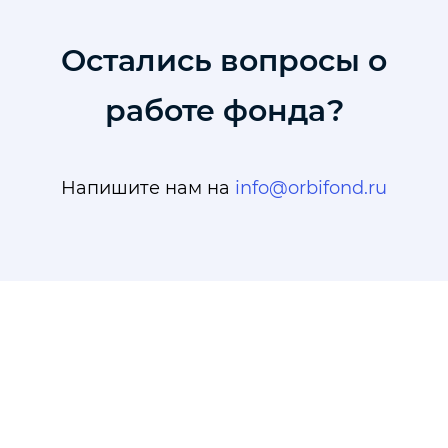
Остались вопросы о
работе фонда?
Напишите нам на
info@orbifond.ru