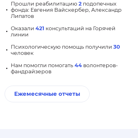
Прошли реабилитацию
2
подопечных
фонда: Евгения Вайскербер, Александр
Липатов
Оказали
421
консультаций на Горячей
линии
Психологическую помощь получили
30
человек
Нам помогли помогать
44
волонтеров-
фандрайзеров
Ежемесячные отчеты