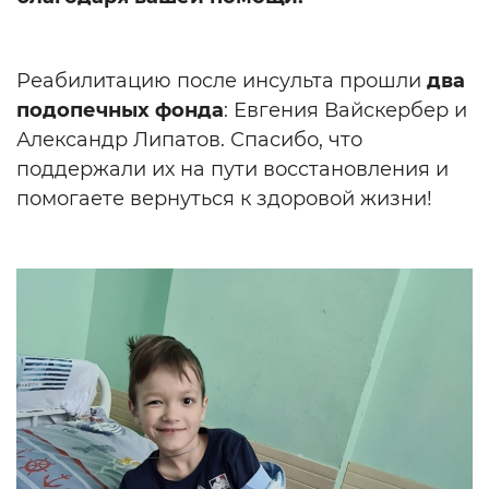
Реабилитацию после инсульта прошли
два
подопечных фонда
: Евгения Вайскербер и
Александр Липатов. Спасибо, что
поддержали их на пути восстановления и
помогаете вернуться к здоровой жизни!