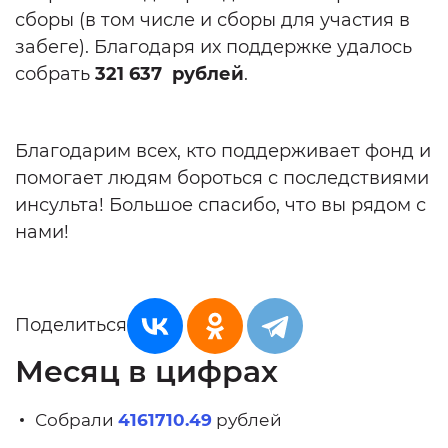
сборы (в том числе и сборы для участия в
забеге). Благодаря их поддержке удалось
собрать
321 637 рублей
.
Благодарим всех, кто поддерживает фонд и
помогает людям бороться с последствиями
инсульта! Большое спасибо, что вы рядом с
нами!
Поделиться
Месяц в цифрах
Собрали
4161710.49
рублей