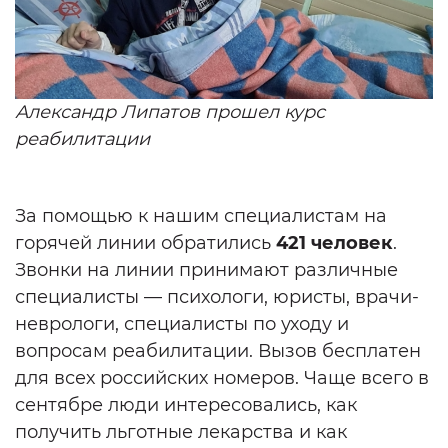
Александр Липатов прошел курс
реабилитации
За помощью к нашим специалистам на
горячей линии обратились
421 человек
.
Звонки на линии принимают различные
специалисты — психологи, юристы, врачи-
неврологи, специалисты по уходу и
вопросам реабилитации. Вызов бесплатен
для всех российских номеров. Чаще всего в
сентябре люди интересовались, как
получить льготные лекарства и как