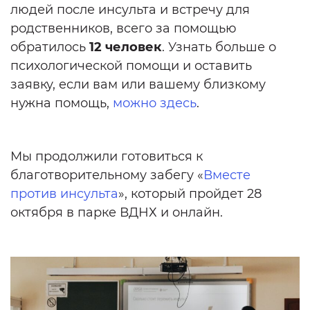
людей после инсульта и встречу для
родственников, всего за помощью
обратилось
12 человек
.
Узнать больше о
психологической помощи и оставить
заявку, если вам или вашему близкому
нужна помощь,
можно здесь
.
Мы продолжили готовиться к
благотворительному забегу «
Вместе
против инсульта
», который пройдет 28
октября в парке ВДНХ и онлайн.