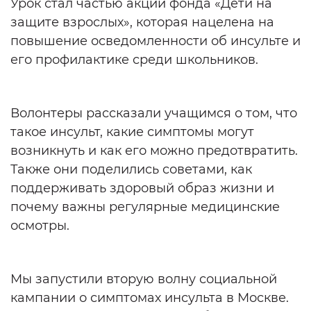
Урок стал частью акции фонда «Дети на
защите взрослых», которая нацелена на
повышение осведомленности об инсульте и
его профилактике среди школьников.
Волонтеры рассказали учащимся о том, что
такое инсульт, какие симптомы могут
возникнуть и как его можно предотвратить.
Также они поделились советами, как
поддерживать здоровый образ жизни и
почему важны регулярные медицинские
осмотры.
Мы запустили вторую волну социальной
кампании о симптомах инсульта в Москве.