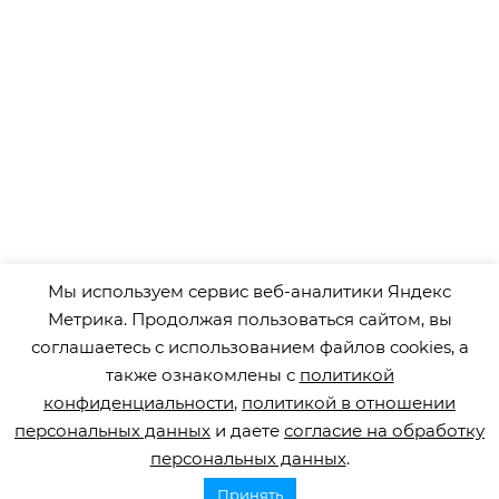
Мы используем сервис веб-аналитики Яндекс
Метрика. Продолжая пользоваться сайтом, вы
соглашаетесь с использованием файлов cookies, а
также ознакомлены с
политикой
конфиденциальности
,
политикой в отношении
персональных данных
и даете
согласие на обработку
персональных данных
.
Принять