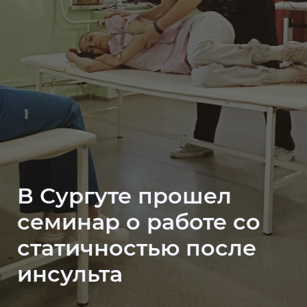
В Сургуте прошел
семинар о работе со
статичностью после
инсульта