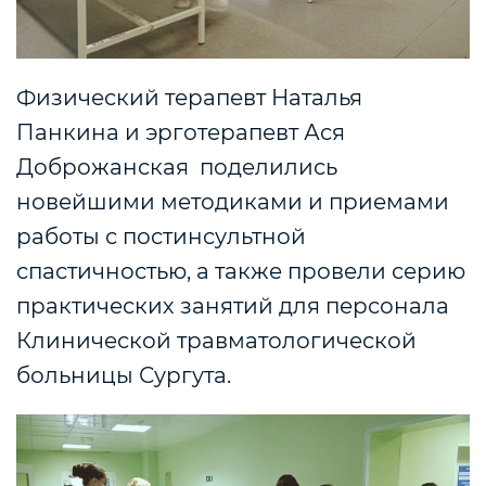
Физический терапевт Наталья
Панкина и эрготерапевт Ася
Доброжанская поделились
новейшими методиками и приемами
работы с постинсультной
спастичностью, а также провели серию
практических занятий для персонала
Клинической травматологической
больницы Сургута.