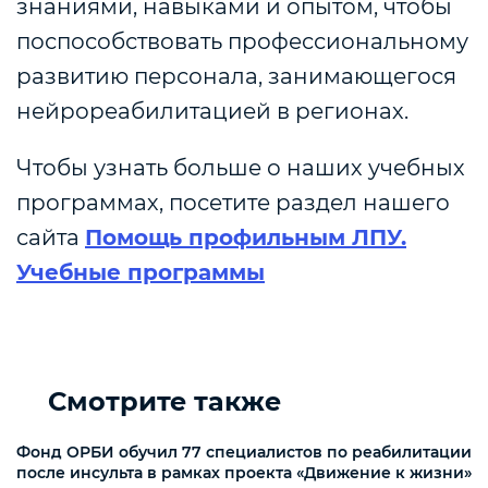
знаниями, навыками и опытом, чтобы
поспособствовать профессиональному
развитию персонала, занимающегося
нейрореабилитацией в регионах.
Чтобы узнать больше о наших учебных
программах, посетите раздел нашего
сайта
Помощь профильным ЛПУ.
Учебные программы
Смотрите также
Фонд ОРБИ обучил 77 специалистов по реабилитации
после инсульта в рамках проекта «Движение к жизни»