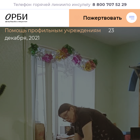
Телефон горячей линии
по инсульту
8 800 707 52 29
Пожертвовать
Помощь профильным учреждениям
23
декабря, 2021