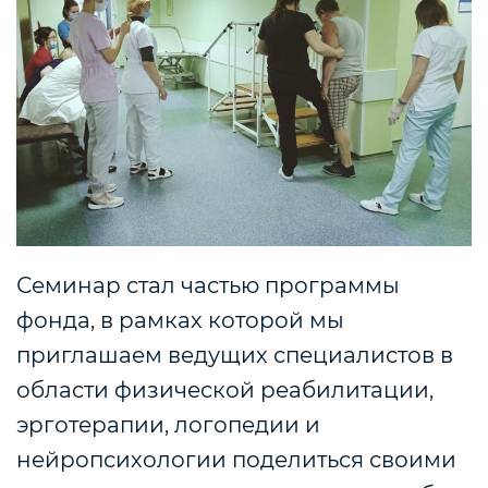
Семинар стал частью программы
фонда, в рамках которой мы
приглашаем ведущих специалистов в
области физической реабилитации,
эрготерапии, логопедии и
нейропсихологии поделиться своими