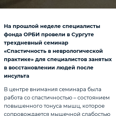
На прошлой неделе специалисты
фонда ОРБИ провели в Сургуте
трехдневный семинар
«Спастичность в неврологической
практике» для специалистов занятых
в восстановлении людей после
инсульта
В центре внимания семинара была
работа со спастичностью – состоянием
повышенного тонуса мышц, которое
сопровождается мышечной слабостью