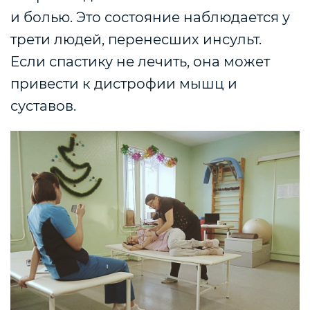
и болью. Это состояние наблюдается у
трети людей, перенесших инсульт.
Если спастику не лечить, она может
привести к дистрофии мышц и
суставов.