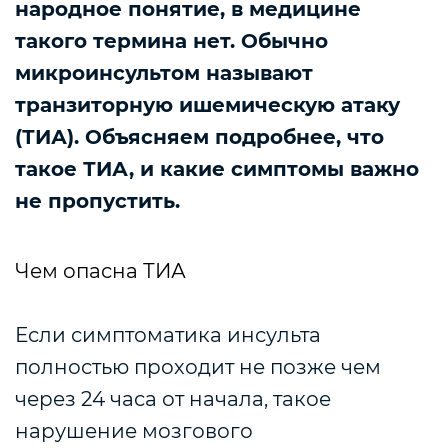
народное понятие, в медицине
такого термина нет. Обычно
микроинсультом называют
транзиторную ишемическую атаку
(ТИА). Объясняем подробнее, что
такое ТИА, и какие симптомы важно
не пропустить.
Чем опасна ТИА
Если симптоматика инсульта
полностью проходит не позже чем
через 24 часа от начала, такое
нарушение мозгового