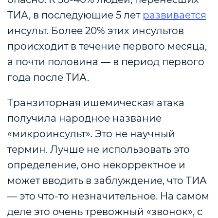
ТИА, в последующие 5 лет
развивается
инсульт. Более 20% этих инсультов
происходит в течение первого месяца,
а почти половина — в период первого
года после ТИА.
Транзиторная ишемическая атака
получила народное название
«микроинсульт». Это не научный
термин. Лучше не использовать это
определение, оно некорректное и
может вводить в заблуждение, что ТИА
— это что-то незначительное. На самом
деле это очень тревожный «звонок», с