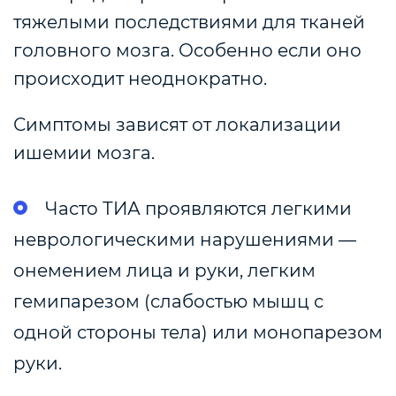
тяжелыми последствиями для тканей
головного мозга. Особенно если оно
происходит неоднократно.
Симптомы зависят от локализации
ишемии мозга.
Часто ТИА проявляются легкими
неврологическими нарушениями —
онемением лица и руки, легким
гемипарезом (слабостью мышц с
одной стороны тела) или монопарезом
руки.