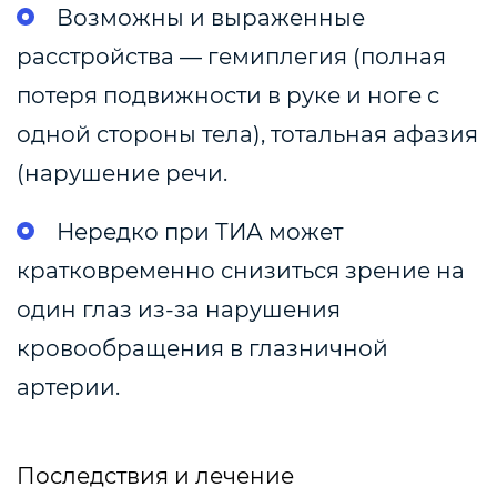
Возможны и выраженные
расстройства — гемиплегия (
полная
потеря подвижности в руке и ноге с
одной стороны тела)
, тотальная афазия
(нарушение речи.
Нередко при ТИА может
кратковременно снизиться зрение на
один глаз из-за нарушения
кровообращения в глазничной
артерии.
Последствия и лечение