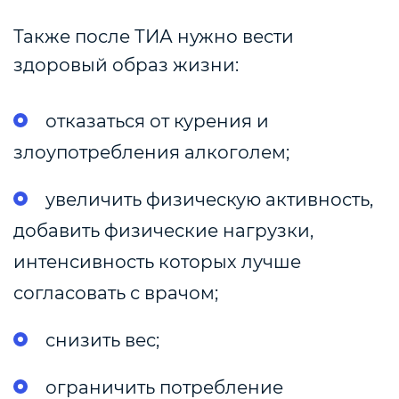
Также после ТИА нужно вести
здоровый образ жизни:
отказаться от курения и
злоупотребления алкоголем;
увеличить физическую активность,
добавить физические нагрузки,
интенсивность которых лучше
согласовать с врачом
;
снизить вес;
ограничить потребление