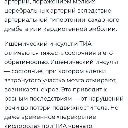
артерий, поражением мелких
церебральных артерий вследствие
артериальной гипертонии, сахарного
диабета или кардиогенной эмболии.
Ишемический инсульт и ТИА
отличаются тяжесть состояния и его
обратимостью. Ишемический инсульт
— состояние, при котором клетки
затронутого участка мозга отмирают,
возникает некроз. Это приводит к
разным последствиям — от нарушений
речи до потери подвижности тела. Но
даже временное «перекрытие
кислорода» при ТИА чревато