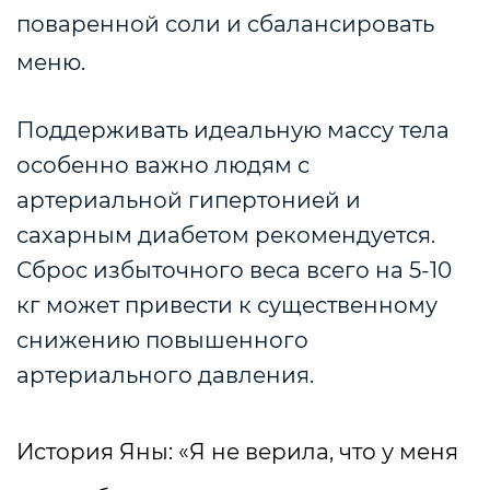
поваренной соли и сбалансировать
меню.
Поддерживать идеальную массу тела
особенно важно людям с
артериальной гипертонией и
сахарным диабетом рекомендуется.
Сброс избыточного веса всего на 5-10
кг может привести к существенному
снижению повышенного
артериального давления.
История Яны: «Я не верила, что у меня