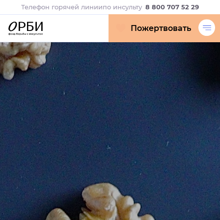
Телефон горячей линии
по инсульту
8 800 707 52 29
Пожертвовать