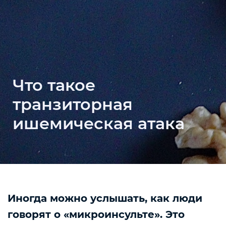
Что такое
транзиторная
ишемическая атака
Иногда можно услышать, как люди
говорят о «​​микроинсульте». Это