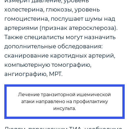
измерит давление, уровень
холестерина, глюкозы, уровень
гомоцистеина, послушает шумы над
артериями (признак атеросклероза).
Также специалисты могут назначить
дополнительные обследования:
сканирование каротидных артерий,
компьютерную томографию,
ангиографию, МРТ.
Лечение транзиторной ишемической
атаки направлено на профилактику
инсульта.