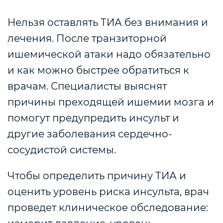
Нельзя оставлять ТИА без внимания и
лечения. После транзиторной
ишемической атаки надо обязательно
и как можно быстрее обратиться к
врачам. Специалисты выяснят
причины преходящей ишемии мозга и
помогут предупредить инсульт и
другие заболевания сердечно-
сосудистой системы.
Чтобы определить причину ТИА и
оценить уровень риска инсульта, врач
проведет клиническое обследование: