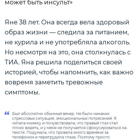
может быть инсульт»
Яне 38 лет. Она всегда вела здоровый
образ жизни — следила за питанием,
не курила и не употребляла алкоголь.
Но несмотря на это, она столкнулась с
ТИА. Яна решила поделиться своей
историей, чтобы напомнить, как важно
вовремя заметить тревожные
симптомы.
Был абсолютно обычный вечер. Не было никаких
стрессовых ситуаций, эмоциональных потрясений. Я
читала книжку и почувствовала, что правый глаз стал
плохо видеть, и у меня не получается сфокусироваться на
тексте. Подумала, что провела много времени за
телефоном и перетрудила глаза. Поэтому просто