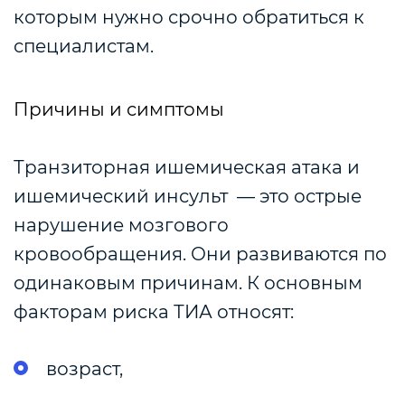
которым нужно срочно обратиться к
специалистам.
Причины и симптомы
Транзиторная ишемическая атака и
ишемический инсульт — это острые
нарушение мозгового
кровообращения. Они развиваются по
одинаковым причинам.
К основным
факторам риска ТИА относят:
возраст,