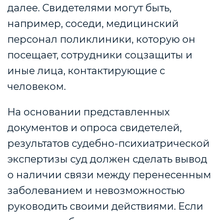
далее. Свидетелями могут быть,
например, соседи, медицинский
персонал поликлиники, которую он
посещает, сотрудники соцзащиты и
иные лица, контактирующие с
человеком.
На основании представленных
документов и опроса свидетелей,
результатов судебно-психиатрической
экспертизы суд должен сделать вывод
о наличии связи между перенесенным
заболеванием и невозможностью
руководить своими действиями. Если