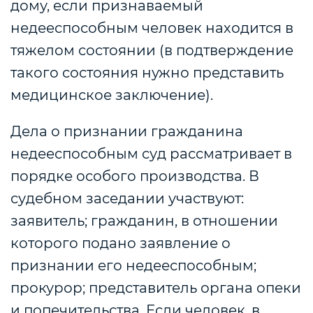
дому, если признаваемый
недееспособным человек находится в
тяжелом состоянии (в подтверждение
такого состояния нужно представить
медицинское заключение).
Дела о признании гражданина
недееспособным суд рассматривает в
порядке особого производства. В
судебном заседании участвуют:
заявитель; гражданин, в отношении
которого подано заявление о
признании его недееспособным;
прокурор; представитель органа опеки
и попечительства. Если человек, в