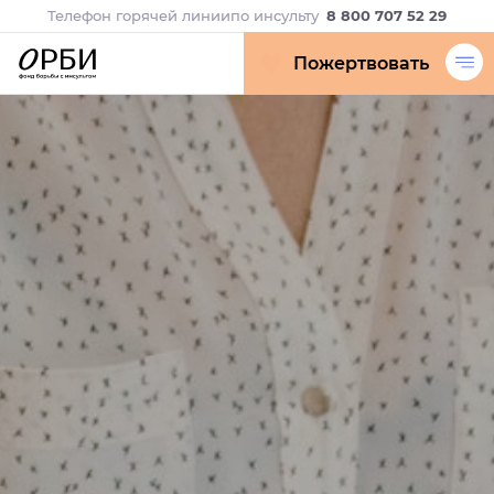
Телефон горячей линии
по инсульту
8 800 707 52 29
Пожертвовать