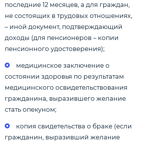
последние 12 месяцев, а для граждан,
не состоящих в трудовых отношениях,
– иной документ, подтверждающий
доходы (для пенсионеров – копии
пенсионного удостоверения);
медицинское заключение о
состоянии здоровья по результатам
медицинского освидетельствования
гражданина, выразившего желание
стать опекуном;
копия свидетельства о браке (если
гражданин, выразивший желание