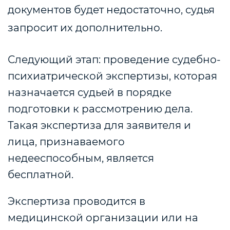
документов будет недостаточно, судья
запросит их дополнительно.
Следующий этап: проведение судебно-
психиатрической экспертизы, которая
назначается судьей в порядке
подготовки к рассмотрению дела.
Такая экспертиза для заявителя и
лица, признаваемого
недееспособным, является
бесплатной.
Экспертиза проводится в
медицинской организации или на