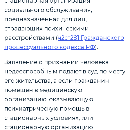
стационарная организация
социального обслуживания,
предназначенная для лиц,
страдающих психическими
расстройствами (
ч2ст281 Гражданского
процессуального кодекса РФ
).
Заявление о признании человека
недееспособным подают в суд по месту
его жительства, а если гражданин
помещен в медицинскую
организацию, оказывающую
психиатрическую помощь в
стационарных условиях, или
стационарную организацию