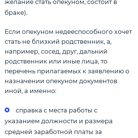
желание стать опекуном, состоит в
браке).
Если опекуном недееспособного хочет
стать не близкий родственник, а,
например, сосед, друг, дальний
родственник или иные лица, то
перечень прилагаемых к заявлению о
назначении опекуном документов
иной, а именно:
справка с места работы с
указанием должности и размера
средней заработной платы за