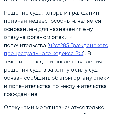
Решение суда, которым гражданин
признан недееспособным, является
основанием для назначения ему
опекуна органом опеки и
попечительства (
ч2ст285 Гражданского
процессуального кодекса РФ
). В
течение трех дней после вступления
решения суда в законную силу суд
обязан сообщить об этом органу опеки
и попечительства по месту жительства
гражданина.
Опекунами могут назначаться только