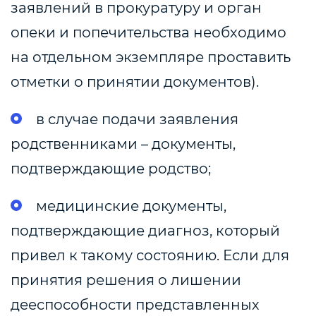
заявлений в прокуратуру и орган
опеки и попечительства необходимо
на отдельном экземпляре проставить
отметки о принятии документов).
в случае подачи заявления
родственниками – документы,
подтверждающие родство;
медицинские документы,
подтверждающие диагноз, который
привел к такому состоянию. Если для
принятия решения о лишении
дееспособности представленных