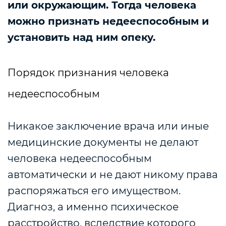
или окружающим. Тогда человека
можно признать недееспособным и
установить над ним опеку.
Порядок признания человека
недееспособным
Никакое заключение врача или иные
медицинские документы не делают
человека недееспособным
автоматически и не дают никому права
распоряжаться его имуществом.
Диагноз, а именно психическое
расстройство, вследствие которого