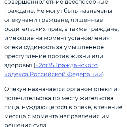
совершеннолетние дееспособные
граждане. Не могут быть назначены
опекунами граждане, лишенные
родительских прав, а также граждане,
имеющие на момент установления
опеки судимость за умышленное
преступление против жизни или
здоровья (
ч2ст35 Гражданского
кодекса Российской Федерации
).
Опекун назначается органом опеки и
попечительства по месту жительства
лица, нуждающегося в опеке, в течение
месяца с момента направления им
решения суда.