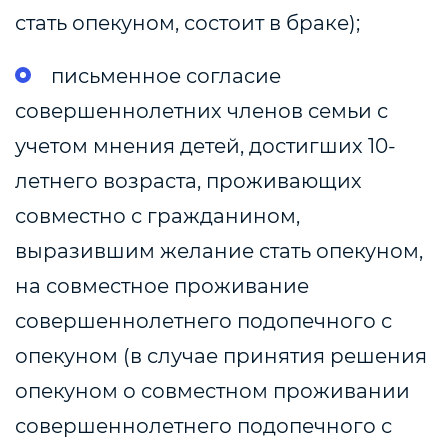
стать опекуном, состоит в браке);
письменное согласие
совершеннолетних членов семьи с
учетом мнения детей, достигших 10-
летнего возраста, проживающих
совместно с гражданином,
выразившим желание стать опекуном,
на совместное проживание
совершеннолетнего подопечного с
опекуном (в случае принятия решения
опекуном о совместном проживании
совершеннолетнего подопечного с