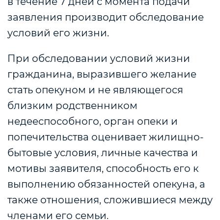
в течение 7 дней с момента подачи
заявления производит обследование
условий его жизни.
При обследовании условий жизни
гражданина, выразившего желание
стать опекуном и не являющегося
близким родственником
недееспособного, орган опеки и
попечительства оценивает жилищно-
бытовые условия, личные качества и
мотивы заявителя, способность его к
выполнению обязанностей опекуна, а
также отношения, сложившиеся между
членами его семьи.