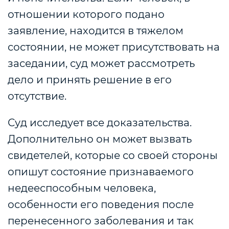
отношении которого подано
заявление, находится в тяжелом
состоянии, не может присутствовать на
заседании, суд может рассмотреть
дело и принять решение в его
отсутствие.
Суд исследует все доказательства.
Дополнительно он может вызвать
свидетелей, которые со своей стороны
опишут состояние признаваемого
недееспособным человека,
особенности его поведения после
перенесенного заболевания и так