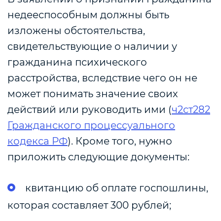
недееспособным должны быть
изложены обстоятельства,
свидетельствующие о наличии у
гражданина психического
расстройства, вследствие чего он не
может понимать значение своих
действий или руководить ими (
ч2ст282
Гражданского процессуального
кодекса РФ
). Кроме того, нужно
приложить следующие документы:
квитанцию об оплате госпошлины,
которая составляет 300 рублей;