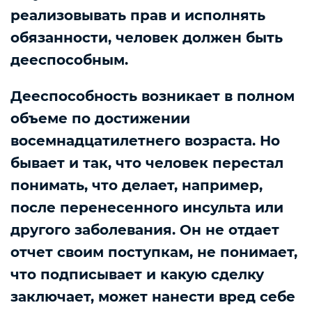
реализовывать прав и исполнять
обязанности, человек должен быть
дееспособным.
Дееспособность возникает в полном
объеме по достижении
восемнадцатилетнего возраста. Но
бывает и так, что человек перестал
понимать, что делает, например,
после перенесенного инсульта или
другого заболевания. Он не отдает
отчет своим поступкам, не понимает,
что подписывает и какую сделку
заключает, может нанести вред себе