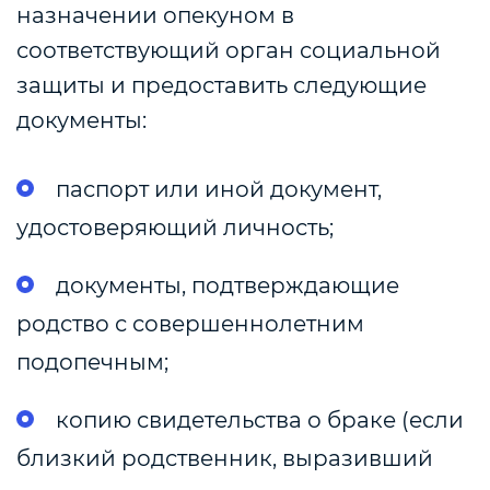
назначении опекуном в
соответствующий орган социальной
защиты и предоставить следующие
документы:
паспорт или иной документ,
удостоверяющий личность;
документы, подтверждающие
родство с совершеннолетним
подопечным;
копию свидетельства о браке (если
близкий родственник, выразивший