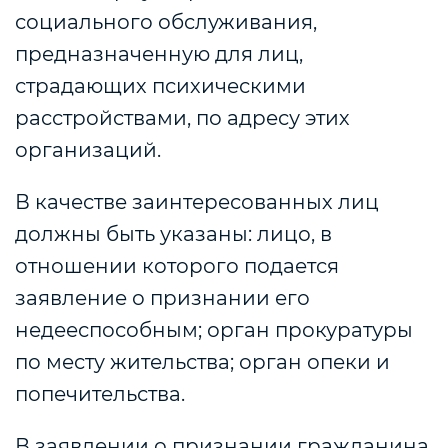
социального обслуживания,
предназначенную для лиц,
страдающих психическими
расстройствами, по адресу этих
организаций.
В качестве заинтересованных лиц
должны быть указаны: лицо, в
отношении которого подается
заявление о признании его
недееспособным; орган прокуратуры
по месту жительства; орган опеки и
попечительства.
В заявлении о признании гражданина