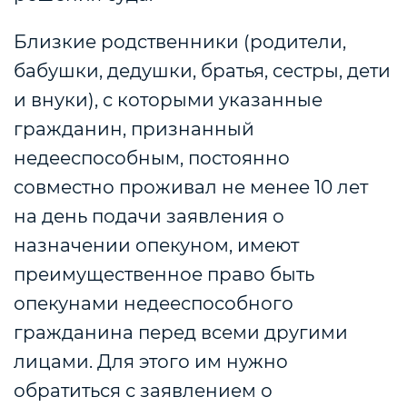
Близкие родственники (родители,
бабушки, дедушки, братья, сестры, дети
и внуки), с которыми указанные
гражданин, признанный
недееспособным, постоянно
совместно проживал не менее 10 лет
на день подачи заявления о
назначении опекуном, имеют
преимущественное право быть
опекунами недееспособного
гражданина перед всеми другими
лицами. Для этого им нужно
обратиться с заявлением о