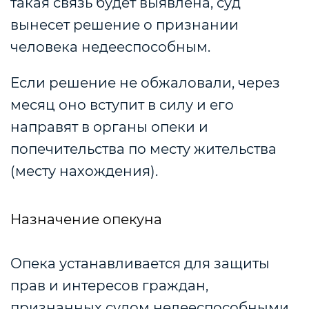
такая связь будет выявлена, суд
вынесет решение о признании
человека недееспособным.
Если решение не обжаловали, через
месяц оно вступит в силу и его
направят в органы опеки и
попечительства по месту жительства
(месту нахождения).
Назначение опекуна
Опека устанавливается для защиты
прав и интересов граждан,
признанных судом недееспособными.