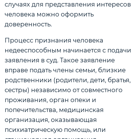
случаях для представления интересов
человека можно оформить
доверенность.
Процесс признания человека
недееспособным начинается с подачи
заявления в суд. Такое заявление
вправе подать члены семьи, близкие
родственники (родители, дети, братья,
сестры) независимо от совместного
проживания, орган опеки и
попечительства, медицинская
организация, оказывающая
психиатрическую помощь, или