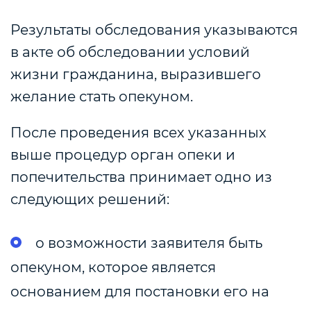
Результаты обследования указываются
в акте об обследовании условий
жизни гражданина, выразившего
желание стать опекуном.
После проведения всех указанных
выше процедур орган опеки и
попечительства принимает одно из
следующих решений:
о возможности заявителя быть
опекуном, которое является
основанием для постановки его на