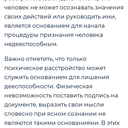
человек не может осознавать значения
своих действий или руководить ими,
является основанием для начала
процедуры признания человека
недееспособным.
Важно отметить, что только
психическое расстройство может
служить основанием для лишения
дееспособности. Физическая
невозможность поставить подпись на
документе, выразить свои мысли
словесно при ясном сознании не
являются такими основаниями. В этих