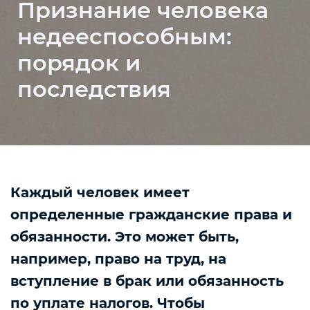
Признание человека
недееспособным:
порядок и
последствия
Каждый человек имеет
определенные гражданские права и
обязанности. Это может быть,
например, право на труд, на
вступление в брак или обязанность
по уплате налогов. Чтобы