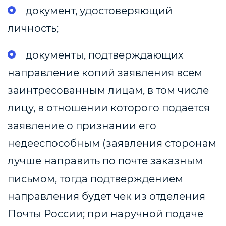
документ, удостоверяющий
личность;
документы, подтверждающих
направление копий заявления всем
заинтресованным лицам, в том числе
лицу, в отношении которого подается
заявление о признании его
недееспособным (заявления сторонам
лучше направить по почте заказным
письмом, тогда подтверждением
направления будет чек из отделения
Почты России; при наручной подаче