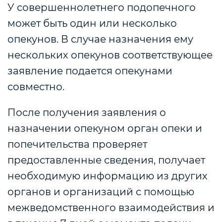
У совершеннолетнего подопечного
может быть один или несколько
опекунов. В случае назначения ему
нескольких опекунов соответствующее
заявление подается опекунами
совместно.
После получения заявления о
назначении опекуном орган опеки и
попечительства проверяет
предоставленные сведения, получает
необходимую информацию из других
органов и организаций с помощью
межведомственного взаимодействия и