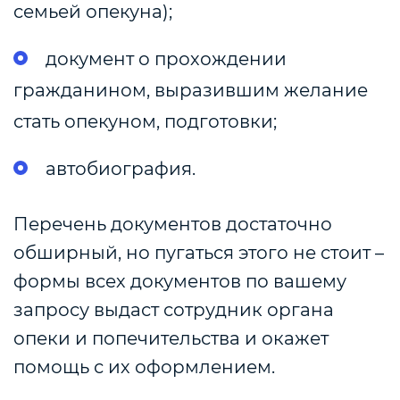
семьей опекуна);
документ о прохождении
гражданином, выразившим желание
стать опекуном, подготовки;
автобиография.
Перечень документов достаточно
обширный, но пугаться этого не стоит –
формы всех документов по вашему
запросу выдаст сотрудник органа
опеки и попечительства и окажет
помощь с их оформлением.