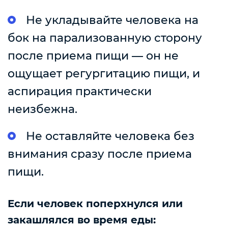
Не укладывайте человека на
бок на парализованную сторону
после приема пищи — он не
ощущает регургитацию пищи, и
аспирация практически
неизбежна.
Не оставляйте человека без
внимания сразу после приема
пищи.
Если человек поперхнулся или
закашлялся во время еды: