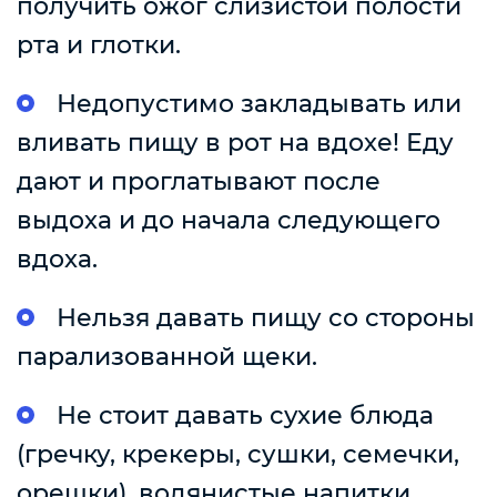
получить ожог слизистой полости
рта и глотки.
Недопустимо закладывать или
вливать пищу в рот на вдохе! Еду
дают и проглатывают после
выдоха и до начала следующего
вдоха.
Нельзя давать пищу со стороны
парализованной щеки.
Не стоит давать сухие блюда
(гречку, крекеры, сушки, семечки,
орешки), водянистые напитки,