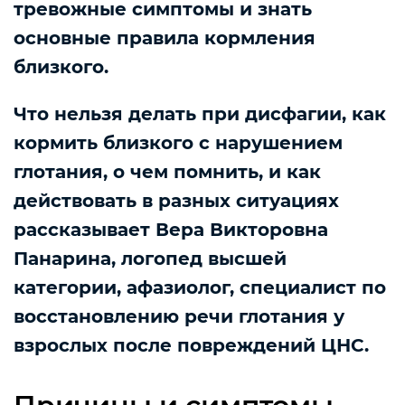
тревожные симптомы и знать
основные правила кормления
близкого.
Что нельзя делать при дисфагии, как
кормить близкого с нарушением
глотания, о чем помнить, и как
действовать в разных ситуациях
рассказывает Вера Викторовна
Панарина, логопед высшей
категории, афазиолог, специалист по
восстановлению речи глотания у
взрослых после повреждений ЦНС.