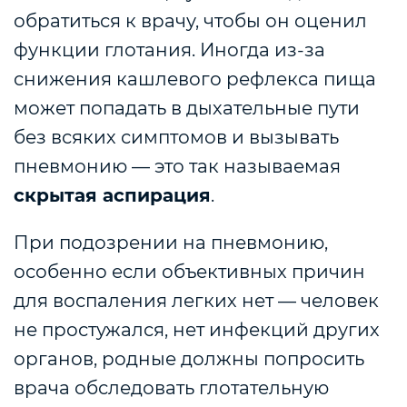
обратиться к врачу, чтобы он оценил
функции глотания. Иногда из-за
снижения кашлевого рефлекса пища
может попадать в дыхательные пути
без всяких симптомов и вызывать
пневмонию — это так называемая
скрытая аспирация
.
При подозрении на пневмонию,
особенно если объективных причин
для воспаления легких нет — человек
не простужался, нет инфекций других
органов, родные должны попросить
врача обследовать глотательную