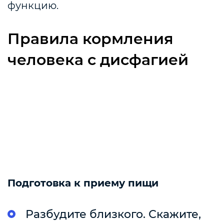
функцию.
Правила кормления
человека с дисфагией
Подготовка к приему пищи
Разбудите близкого. Скажите,