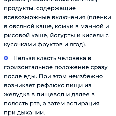
продукты, содержащие
всевозможные включения (пленки
в овсяной каше, комки в манной и
рисовой каше, йогурты и кисели с
кусочками фруктов и ягод).
Нельзя класть человека в
горизонтальное положение сразу
после еды. При этом неизбежно
возникает рефлюкс пищи из
желудка в пищевод и далее в
полость рта, а затем аспирация
при дыхании.