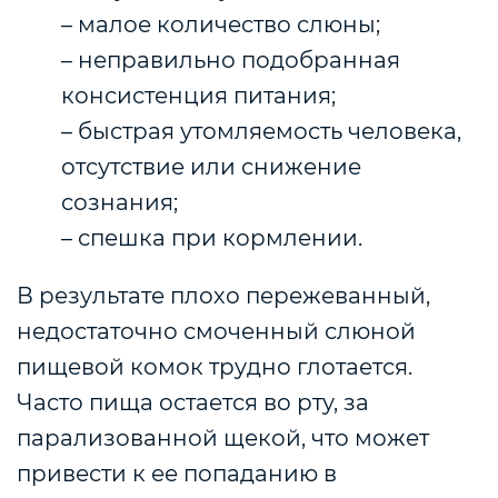
– малое количество слюны;
– неправильно подобранная
консистенция питания;
– быстрая утомляемость человека,
отсутствие или снижение
сознания;
– спешка при кормлении.
В результате плохо пережеванный,
недостаточно смоченный слюной
пищевой комок трудно глотается.
Часто пища остается во рту, за
парализованной щекой, что может
привести к ее попаданию в