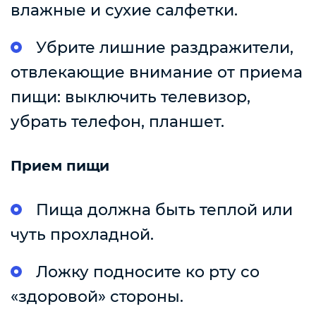
влажные и сухие салфетки.
Убрите лишние раздражители,
отвлекающие внимание от приема
пищи: выключить телевизор,
убрать телефон, планшет.
Прием пищи
Пища должна быть теплой или
чуть прохладной.
Ложку подносите ко рту со
«здоровой» стороны.