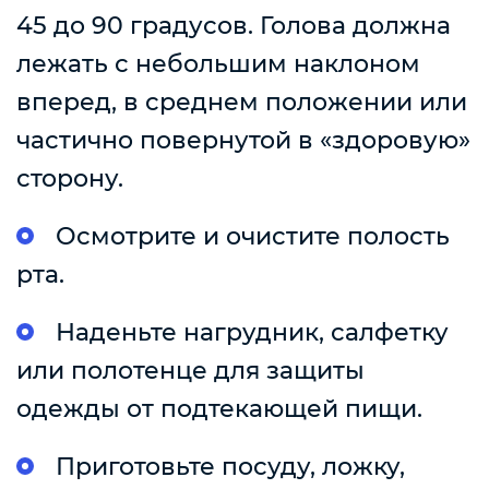
45 до 90 градусов. Голова должна
лежать с небольшим наклоном
вперед, в среднем положении или
частично повернутой в «здоровую»
сторону.
Осмотрите и очистите полость
рта.
Наденьте нагрудник, салфетку
или полотенце для защиты
одежды от подтекающей пищи.
Приготовьте посуду, ложку,