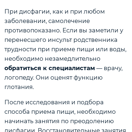
При дисфагии, как и при любом
заболевании, самолечение
противопоказано. Если вы заметили у
перенесшего инсульт родственника
трудности при приеме пищи или воды,
необходимо незамедлительно
обратиться к специалистам
— врачу,
логопеду. Они оценят функцию
глотания.
После исследования и подбора
способа приема пищи, необходимо
начинать занятия по преодолению
дисфагии. Восстановительные занятия