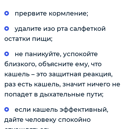
прервите кормление;
удалите изо рта салфеткой
остатки пищи;
не паникуйте, успокойте
близкого, объясните ему, что
кашель – это защитная реакция,
раз есть кашель, значит ничего не
попадет в дыхательные пути;
если кашель эффективный,
дайте человеку спокойно