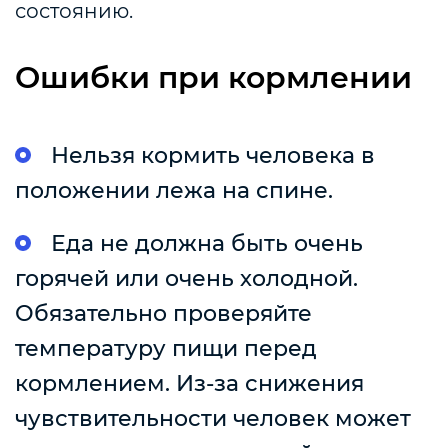
состоянию.
Ошибки при кормлении
Нельзя кормить человека в
положении лежа на спине.
Еда не должна быть очень
горячей или очень холодной.
Обязательно проверяйте
температуру пищи перед
кормлением. Из-за снижения
чувствительности человек может