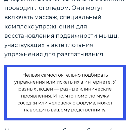
проводит логопедом. Они могут
включать массаж, специальный
комплекс упражнений для
восстановления подвижности мышц,
участвующих в акте глотания,
упражнения для разглатывания.
Нельзя самостоятельно подбирать
упражнения или искать их в интернете. У
разных людей — разные клинические
проявления. И то, что помогло мужу
соседки или человеку с форума, может
навредить вашему родственнику.