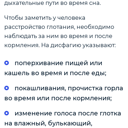
дыхательные пути во время сна.
Чтобы заметить у человека
расстройство глотания, необходимо
наблюдать за ним во время и после
кормления. На дисфагию указывают:
поперхивание пищей или
кашель во время и после еды;
покашливания, прочистка горла
во время или после кормления;
изменение голоса после глотка
на влажный, булькающий,