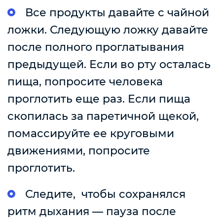
Все продукты давайте с чайной
ложки. Следующую ложку давайте
после полного проглатывания
предыдущей. Если во рту осталась
пища, попросите человека
проглотить еще раз. Если пища
скопилась за паретичной щекой,
помассируйте ее круговыми
движениями, попросите
проглотить.
Следите, чтобы сохранялся
ритм дыхания — пауза после