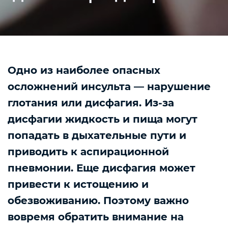
Одно из наиболее опасных
осложнений инсульта — нарушение
глотания или дисфагия. Из-за
дисфагии жидкость и пища могут
попадать в дыхательные пути и
приводить к аспирационной
пневмонии. Еще дисфагия может
привести к истощению и
обезвоживанию. Поэтому важно
вовремя обратить внимание на