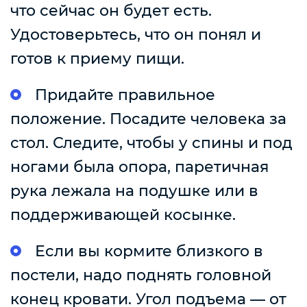
что сейчас он будет есть.
Удостоверьтесь, что он понял и
готов к приему пищи.
Придайте правильное
положение. Посадите человека за
стол. Следите, чтобы у спины и под
ногами была опора, паретичная
рука лежала на подушке или в
поддерживающей косынке.
Если вы кормите близкого в
постели, надо поднять головной
конец кровати. Угол подъема — от