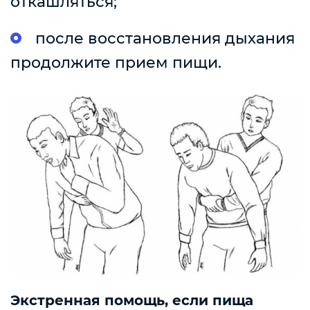
откашляться;
после восстановления дыхания
продолжите прием пищи.
Экстренная помощь, если пища