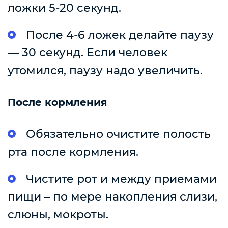
ложки 5-20 секунд.
После 4-6 ложек делайте паузу
— 30 секунд. Если человек
утомился, паузу надо увеличить.
После кормления
Обязательно очистите полость
рта после кормления.
Чистите рот и между приемами
пищи – по мере накопления слизи,
слюны, мокроты.