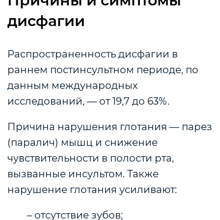
Причины и симптомы
дисфагии
Распространенность дисфагии в
раннем постинсультном периоде, по
данным международных
исследований, — от 19,7 до 63%.
Причина нарушения глотания — парез
(паралич) мышц и снижение
чувствительности в полости рта,
вызванные инсультом. Также
нарушение глотания усиливают:
– отсутствие зубов;