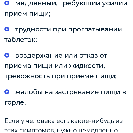
медленный, требующий усилий
прием пищи;
трудности при проглатывании
таблеток;
воздержание или отказ от
приема пищи или жидкости,
тревожность при приеме пищи;
жалобы на застревание пищи в
горле.
Если у человека есть какие-нибудь из
этих симптомов, нужно немедленно