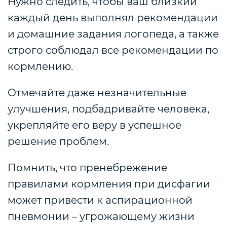
Нужно следить, чтобы ваш близкий
каждый день выполнял рекомендации
и домашние задания логопеда, а также
строго соблюдал все рекомендации по
кормлению.
Отмечайте даже незначительные
улучшения, подбадривайте человека,
укрепляйте его веру в успешное
решение проблем.
Помнить, что пренебрежение
правилами кормления при дисфагии
может привести к аспирационной
пневмонии – угрожающему жизни