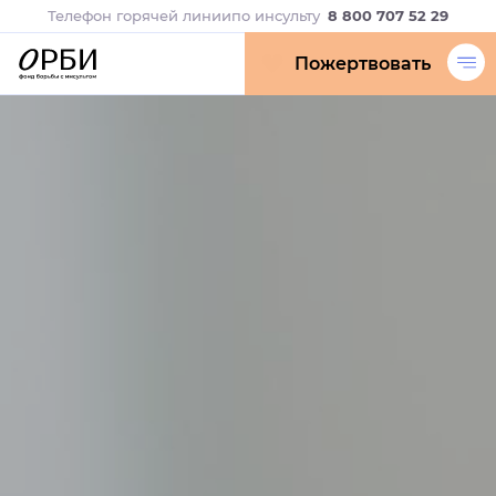
Телефон горячей линии
по инсульту
8 800 707 52 29
Пожертвовать