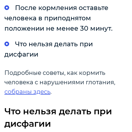
После кормления оставьте
человека в приподнятом
положении не менее 30 минут.
Что нельзя делать при
дисфагии
Подробные советы, как кормить
человека с нарушениями глотания,
собраны здесь
.
Что нельзя делать при
дисфагии